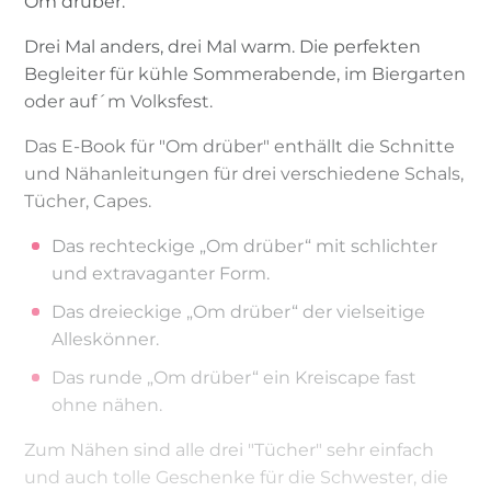
Om drüber.
Drei Mal anders, drei Mal warm. Die perfekten
Begleiter für kühle Sommerabende, im Biergarten
oder auf´m Volksfest.
Das E-Book für "Om drüber" enthällt die Schnitte
und Nähanleitungen für drei verschiedene Schals,
Tücher, Capes.
Das rechteckige „Om drüber“ mit schlichter
und extravaganter Form.
Das dreieckige „Om drüber“ der vielseitige
Alleskönner.
Das runde „Om drüber“ ein Kreiscape fast
ohne nähen.
Zum Nähen sind alle drei "Tücher" sehr einfach
und auch tolle Geschenke für die Schwester, die