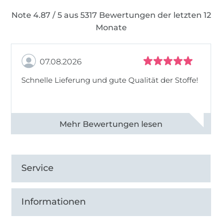
Note 4.87 / 5 aus 5317 Bewertungen der letzten 12
Monate
07.08.2026
Schnelle Lieferung und gute Qualität der Stoffe!
Alle 82990 Bewertungen ansehen
Service
Informationen