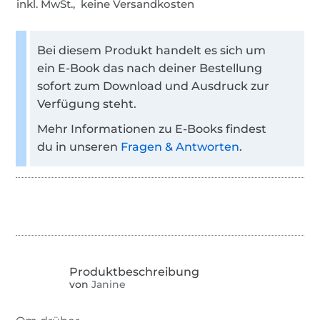
inkl. MwSt., keine Versandkosten
Bei diesem Produkt handelt es sich um
ein E-Book das nach deiner Bestellung
sofort zum Download und Ausdruck zur
Verfügung steht.
Mehr Informationen zu E-Books findest
du in unseren
Fragen & Antworten
.
von
Janine