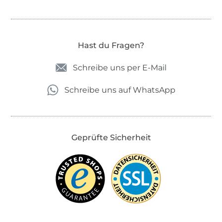
Hast du Fragen?
Schreibe uns per E-Mail
Schreibe uns auf WhatsApp
Geprüfte Sicherheit