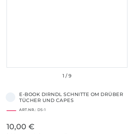
E-BOOK DIRNDL SCHNITTE OM DRÜBER
TÜCHER UND CAPES
ART.NR.:
DS-1
10,00 €