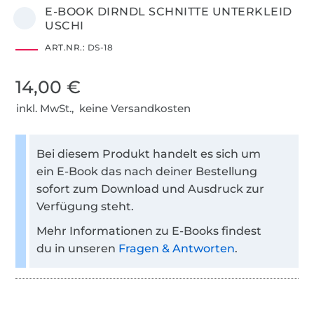
E-BOOK DIRNDL SCHNITTE UNTERKLEID
USCHI
ART.NR.:
DS-18
14,00 €
inkl. MwSt., keine Versandkosten
Bei diesem Produkt handelt es sich um
ein E-Book das nach deiner Bestellung
sofort zum Download und Ausdruck zur
Verfügung steht.
Mehr Informationen zu E-Books findest
du in unseren
Fragen & Antworten
.