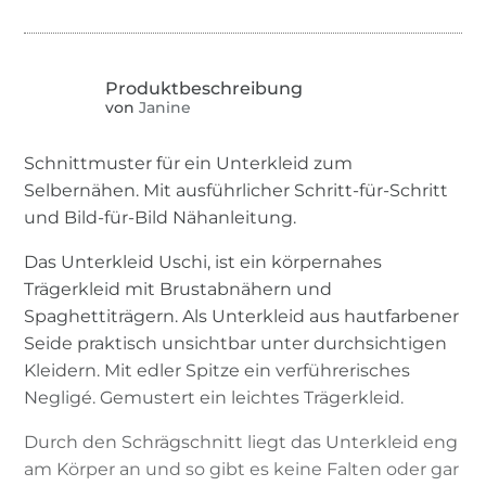
von
Janine
Schnittmuster für ein Unterkleid zum
Selbernähen. Mit ausführlicher Schritt-für-Schritt
und Bild-für-Bild Nähanleitung.
Das Unterkleid Uschi, ist ein körpernahes
Trägerkleid mit Brustabnähern und
Spaghettiträgern. Als Unterkleid aus hautfarbener
Seide praktisch unsichtbar unter durchsichtigen
Kleidern. Mit edler Spitze ein verführerisches
Negligé. Gemustert ein leichtes Trägerkleid.
Durch den Schrägschnitt liegt das Unterkleid eng
am Körper an und so gibt es keine Falten oder gar