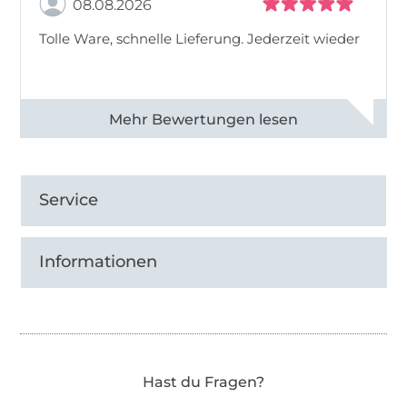
08.08.2026
Tolle Ware, schnelle Lieferung. Jederzeit wieder
Alle 83013 Bewertungen ansehen
Service
Informationen
Hast du Fragen?