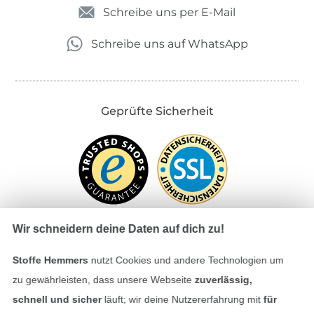
Schreibe uns per E-Mail
Schreibe uns auf WhatsApp
Geprüfte Sicherheit
Wir schneidern deine Daten auf dich zu!
Stoffe Hemmers
nutzt Cookies und andere Technologien um
Bezahlen mit
zu gewährleisten, dass unsere Webseite
zuverlässig,
schnell und sicher
läuft; wir deine Nutzererfahrung mit
für