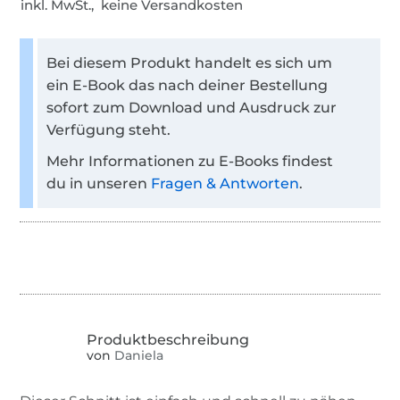
inkl. MwSt., keine Versandkosten
Bei diesem Produkt handelt es sich um
ein E-Book das nach deiner Bestellung
sofort zum Download und Ausdruck zur
Verfügung steht.
Mehr Informationen zu E-Books findest
du in unseren
Fragen & Antworten
.
von
Daniela