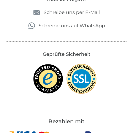
Schreibe uns per E-Mail
Schreibe uns auf WhatsApp
Geprüfte Sicherheit
Bezahlen mit