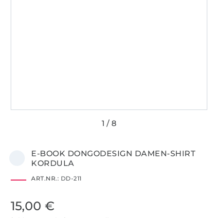
E-BOOK DONGODESIGN DAMEN-SHIRT
KORDULA
ART.NR.:
DD-211
15,00 €