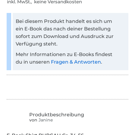
inkl. MwSt., keine Versandkosten
Bei diesem Produkt handelt es sich um
ein E-Book das nach deiner Bestellung
sofort zum Download und Ausdruck zur
Verfügung steht.
Mehr Informationen zu E-Books findest
du in unseren
Fragen & Antworten
.
von
Janine