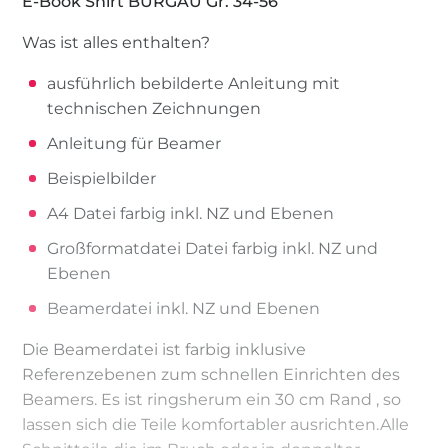
E-Book Shirt BURGAU Gr. 34-56
Was ist alles enthalten?
ausführlich bebilderte Anleitung mit
technischen Zeichnungen
Anleitung für Beamer
Beispielbilder
A4 Datei farbig inkl. NZ und Ebenen
Großformatdatei Datei farbig inkl. NZ und
Ebenen
Beamerdatei inkl. NZ und Ebenen
Die Beamerdatei ist farbig inklusive
Referenzebenen zum schnellen Einrichten des
Beamers. Es ist ringsherum ein 30 cm Rand , so
lassen sich die Teile komfortabler ausrichten.Alle