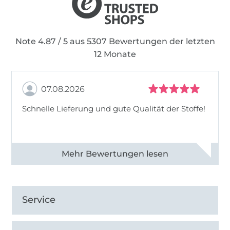
Note 4.87 / 5 aus 5307 Bewertungen der letzten
12 Monate
07.08.2026
Schnelle Lieferung und gute Qualität der Stoffe!
Alle 82968 Bewertungen ansehen
Service