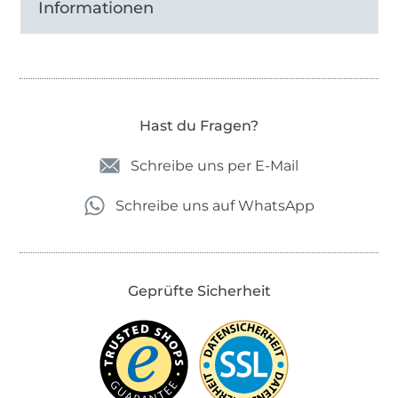
Informationen
Hast du Fragen?
Schreibe uns per E-Mail
Schreibe uns auf WhatsApp
Geprüfte Sicherheit