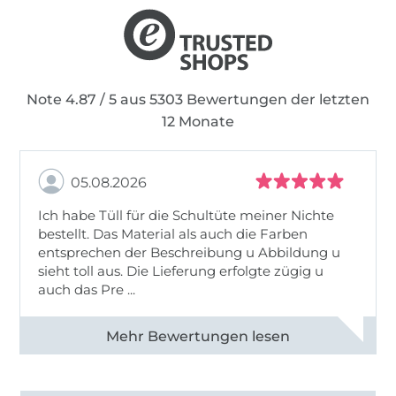
Note 4.87 / 5 aus 5303 Bewertungen der letzten
12 Monate
05.08.2026
Ich habe Tüll für die Schultüte meiner Nichte
bestellt. Das Material als auch die Farben
entsprechen der Beschreibung u Abbildung u
sieht toll aus. Die Lieferung erfolgte zügig u
auch das Pre ...
Alle 82950 Bewertungen ansehen