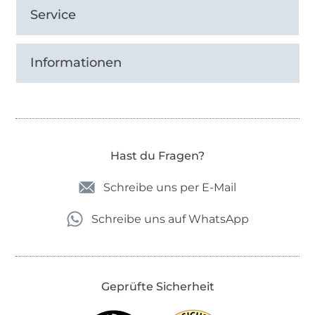
Service
Informationen
Hast du Fragen?
Schreibe uns per E-Mail
Schreibe uns auf WhatsApp
Geprüfte Sicherheit