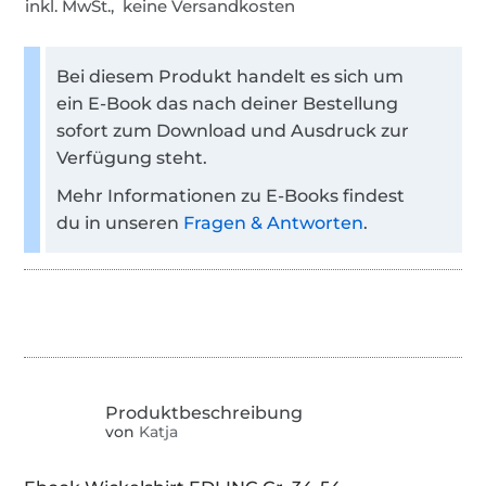
inkl. MwSt., keine Versandkosten
Bei diesem Produkt handelt es sich um
ein E-Book das nach deiner Bestellung
sofort zum Download und Ausdruck zur
Verfügung steht.
Mehr Informationen zu E-Books findest
du in unseren
Fragen & Antworten
.
von
Katja