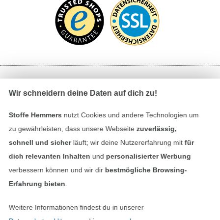
Bezahlen mit
Wir schneidern deine Daten auf dich zu!
Stoffe Hemmers
nutzt Cookies und andere Technologien um
zu gewährleisten, dass unsere Webseite
zuverlässig,
schnell und sicher
läuft; wir deine Nutzererfahrung mit
für
dich relevanten Inhalten
und
personalisierter Werbung
verbessern können und wir dir
bestmögliche Browsing-
Unsere Versandpartner
Erfahrung bieten
.
Weitere Informationen findest du in unserer