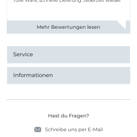
Tolle Ware, schnelle Lieferung. Jederzeit wieder
Alle 83013 Bewertungen ansehen
Service
Informationen
Hast du Fragen?
Schreibe uns per E-Mail