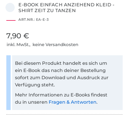
E-BOOK EINFACH ANZIEHEND KLEID -
SHIRT ZEIT ZU TANZEN
ART.NR.:
EA-E-3
7,90 €
inkl. MwSt., keine Versandkosten
Bei diesem Produkt handelt es sich um
ein E-Book das nach deiner Bestellung
sofort zum Download und Ausdruck zur
Verfügung steht.
Mehr Informationen zu E-Books findest
du in unseren
Fragen & Antworten
.