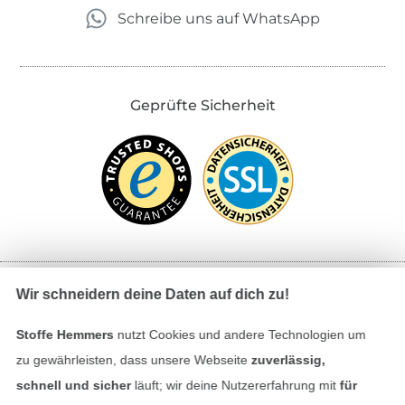
Schreibe uns auf WhatsApp
Geprüfte Sicherheit
Wir schneidern deine Daten auf dich zu!
Bezahlen mit
Stoffe Hemmers
nutzt Cookies und andere Technologien um
zu gewährleisten, dass unsere Webseite
zuverlässig,
schnell und sicher
läuft; wir deine Nutzererfahrung mit
für