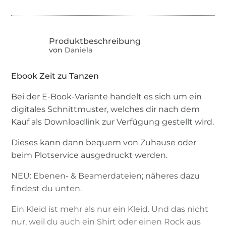
von
Daniela
Ebook Zeit zu Tanzen
Bei der E-Book-Variante handelt es sich um ein
digitales Schnittmuster, welches dir nach dem
Kauf als Downloadlink zur Verfügung gestellt wird.
Dieses kann dann bequem von Zuhause oder
beim Plotservice ausgedruckt werden.
NEU: Ebenen- & Beamerdateien; näheres dazu
findest du unten.
Ein Kleid ist mehr als nur ein Kleid. Und das nicht
nur, weil du auch ein Shirt oder einen Rock aus