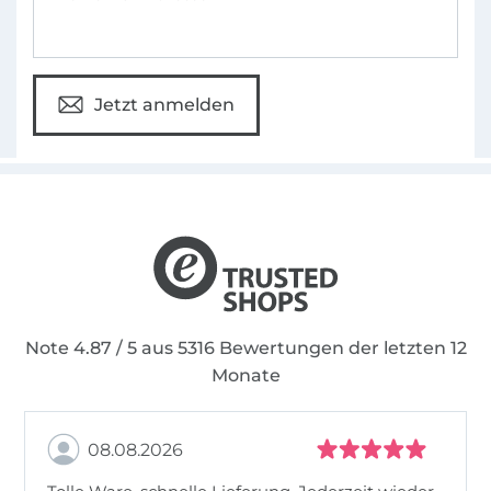
Jetzt anmelden
Note 4.87 / 5 aus 5316 Bewertungen der letzten 12
Monate
08.08.2026