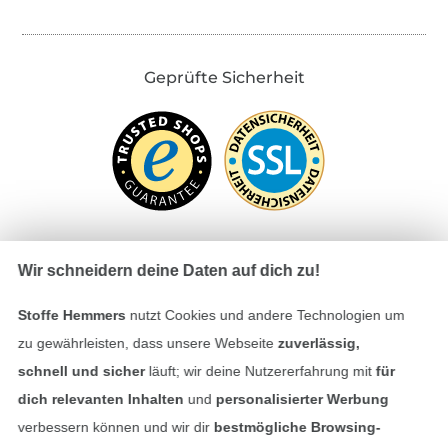
Geprüfte Sicherheit
Wir schneidern deine Daten auf dich zu!
Bezahlen mit
Stoffe Hemmers
nutzt Cookies und andere Technologien um
zu gewährleisten, dass unsere Webseite
zuverlässig,
schnell und sicher
läuft; wir deine Nutzererfahrung mit
für
dich relevanten Inhalten
und
personalisierter Werbung
verbessern können und wir dir
bestmögliche Browsing-