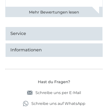
Alle 82990 Bewertungen ansehen
Service
Informationen
Hast du Fragen?
Schreibe uns per E-Mail
Schreibe uns auf WhatsApp