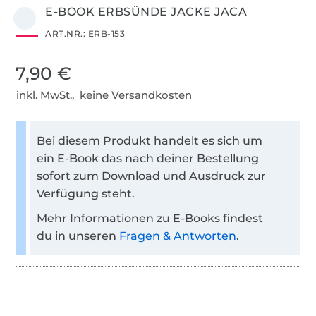
E-BOOK ERBSÜNDE JACKE JACA
ART.NR.:
ERB-153
7,90 €
inkl. MwSt., keine Versandkosten
Bei diesem Produkt handelt es sich um
ein E-Book das nach deiner Bestellung
sofort zum Download und Ausdruck zur
Verfügung steht.
Mehr Informationen zu E-Books findest
du in unseren
Fragen & Antworten
.