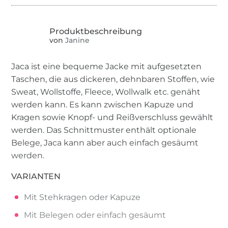
von
Janine
Jaca ist eine bequeme Jacke mit aufgesetzten
Taschen, die aus dickeren, dehnbaren Stoffen, wie
Sweat, Wollstoffe, Fleece, Wollwalk etc. genäht
werden kann. Es kann zwischen Kapuze und
Kragen sowie Knopf- und Reißverschluss gewählt
werden. Das Schnittmuster enthält optionale
Belege, Jaca kann aber auch einfach gesäumt
werden.
VARIANTEN
Mit Stehkragen oder Kapuze
Mit Belegen oder einfach gesäumt