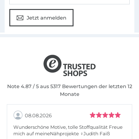
Jetzt anmelden
Note 4.87 / 5 aus 5317 Bewertungen der letzten 12
Monate
08.08.2026
Wunderschöne Motive, tolle Stoffqualität Freue
mich auf meineNähprojekte ♀Judith Faiß