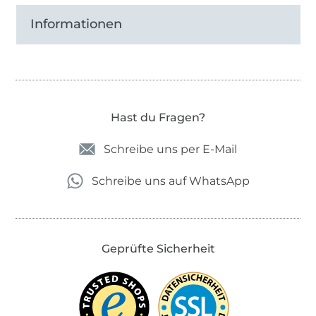
Informationen
Hast du Fragen?
Schreibe uns per E-Mail
Schreibe uns auf WhatsApp
Geprüfte Sicherheit