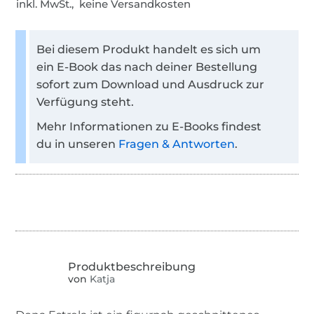
inkl. MwSt., keine Versandkosten
Bei diesem Produkt handelt es sich um
ein E-Book das nach deiner Bestellung
sofort zum Download und Ausdruck zur
Verfügung steht.
Mehr Informationen zu E-Books findest
du in unseren
Fragen & Antworten
.
von
Katja