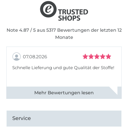
Note 4.87 / 5 aus 5317 Bewertungen der letzten 12
Monate
07.08.2026
Schnelle Lieferung und gute Qualität der Stoffe!
Alle 82990 Bewertungen ansehen
Service