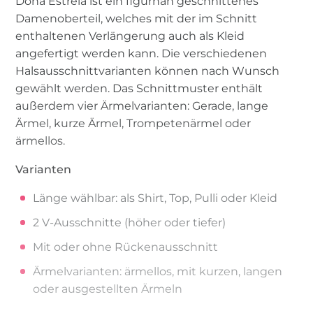
Dona Estrela ist ein figurnah geschnittenes
Damenoberteil, welches mit der im Schnitt
enthaltenen Verlängerung auch als Kleid
angefertigt werden kann. Die verschiedenen
Halsausschnittvarianten können nach Wunsch
gewählt werden. Das Schnittmuster enthält
außerdem vier Ärmelvarianten: Gerade, lange
Ärmel, kurze Ärmel, Trompetenärmel oder
ärmellos.
Varianten
Länge wählbar: als Shirt, Top, Pulli oder Kleid
2 V-Ausschnitte (höher oder tiefer)
Mit oder ohne Rückenausschnitt
Ärmelvarianten: ärmellos, mit kurzen, langen
oder ausgestellten Ärmeln