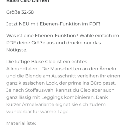
Bluse Cleo Damen
Größe 32-58
Jetzt NEU mit Ebenen-Funktion im PDF!
Was ist eine Ebenen-Funktion? Wähle einfach im
PDF deine Größe aus und drucke nur das
Nötigste.
Die luftige Bluse Cleo ist ein echtes
Allroundtalent. Die Manschetten an den Ärmeln
und die Blende am Ausschnitt verleihen ihr einen
ganz klassischen Look, der prima ins Büro passt.
Je nach Stoffauswahl kannst du Cleo aber auch
ganz lässig mit Leggings kombinieren. Dank
kurzer Ärmelvariante eignet sie sich zudem
wunderbar für warme Tage.
Materialliste: