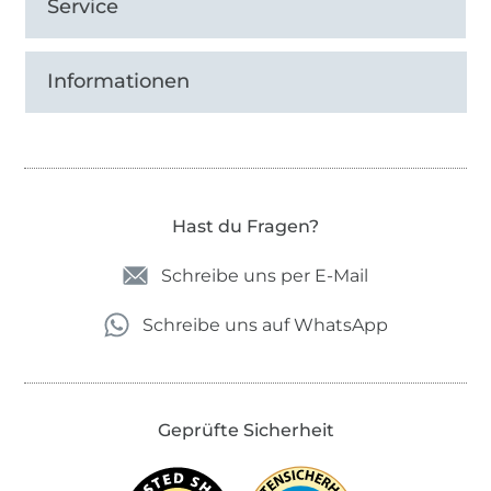
Service
Informationen
Hast du Fragen?
Schreibe uns per E-Mail
Schreibe uns auf WhatsApp
Geprüfte Sicherheit