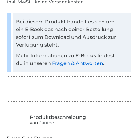
inkl. MwSt., keine Versandkosten
Bei diesem Produkt handelt es sich um
ein E-Book das nach deiner Bestellung
sofort zum Download und Ausdruck zur
Verfügung steht.
Mehr Informationen zu E-Books findest
du in unseren
Fragen & Antworten
.
von
Janine