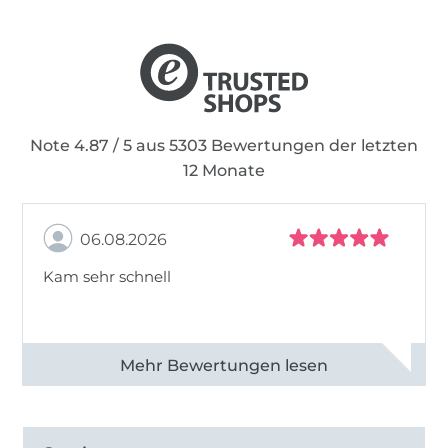
Daher lautet meine Mission:
Begeistere auch
andere fürs Nähen!
Note 4.87 / 5 aus 5303 Bewertungen der letzten
12 Monate
06.08.2026
Kam sehr schnell
Alle 82950 Bewertungen ansehen