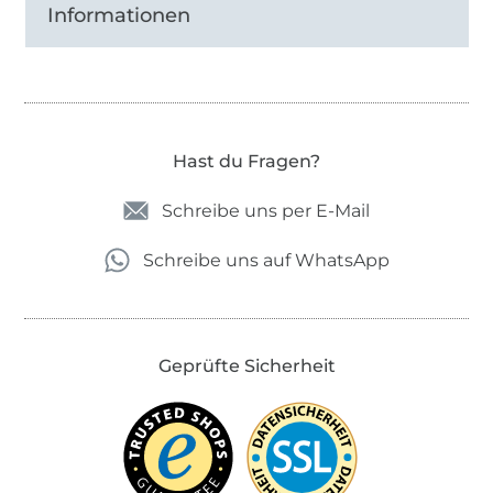
Informationen
Hast du Fragen?
Schreibe uns per E-Mail
Schreibe uns auf WhatsApp
Geprüfte Sicherheit