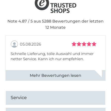
andere fürs Nähen!
Note 4.87 / 5 aus 5288 Bewertungen der letzten
12 Monate
05.08.2026
Schnelle Lieferung, tolle Auswahl und immer
netter Service. Kann ich nur empfehlen.
Alle 82930 Bewertungen ansehen
Service