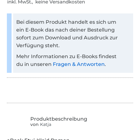
inkl. MwSt., keine Versandkosten
Bei diesem Produkt handelt es sich um
ein E-Book das nach deiner Bestellung
sofort zum Download und Ausdruck zur
Verfügung steht.
Mehr Informationen zu E-Books findest
du in unseren
Fragen & Antworten
.
von
Katja