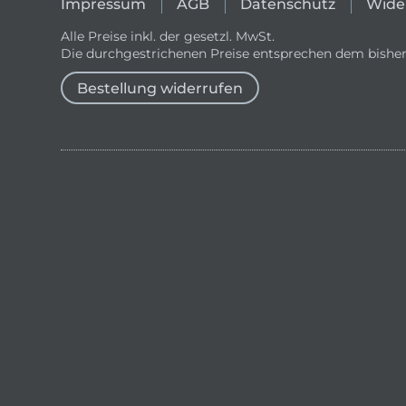
Impressum
AGB
Datenschutz
Wide
Alle Preise inkl. der gesetzl. MwSt.
Die durchgestrichenen Preise entsprechen dem bisher
Bestellung widerrufen