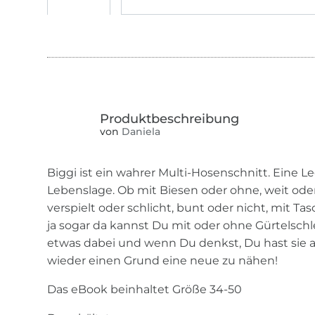
von
Daniela
Biggi ist ein wahrer Multi-Hosenschnitt. Eine Le
Lebenslage. Ob mit Biesen oder ohne, weit oder 
verspielt oder schlicht, bunt oder nicht, mit T
ja sogar da kannst Du mit oder ohne Gürtelschl
etwas dabei und wenn Du denkst, Du hast sie al
wieder einen Grund eine neue zu nähen!
Das eBook beinhaltet Größe 34-50