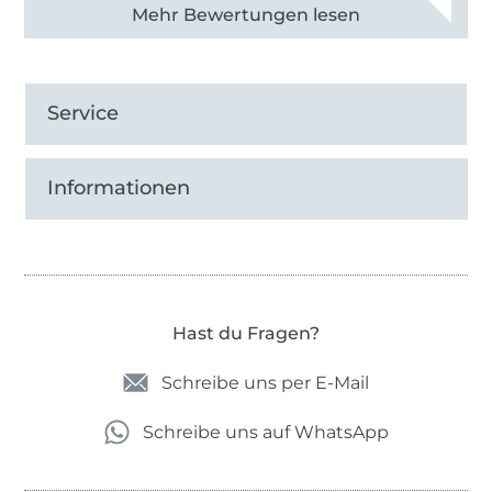
Alle 83013 Bewertungen ansehen
Service
Informationen
Hast du Fragen?
Schreibe uns per E-Mail
Schreibe uns auf WhatsApp