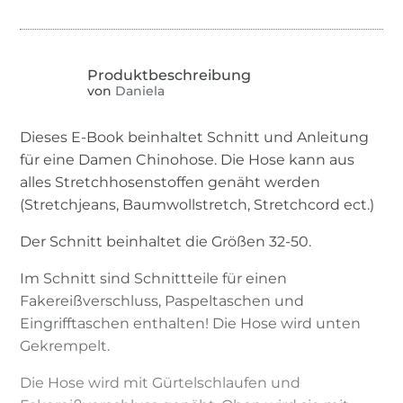
von
Daniela
Dieses E-Book beinhaltet Schnitt und Anleitung
für eine Damen Chinohose. Die Hose kann aus
alles Stretchhosenstoffen genäht werden
(Stretchjeans, Baumwollstretch, Stretchcord ect.)
Der Schnitt beinhaltet die Größen 32-50.
Im Schnitt sind Schnittteile für einen
Fakereißverschluss, Paspeltaschen und
Eingrifftaschen enthalten! Die Hose wird unten
Gekrempelt.
Die Hose wird mit Gürtelschlaufen und