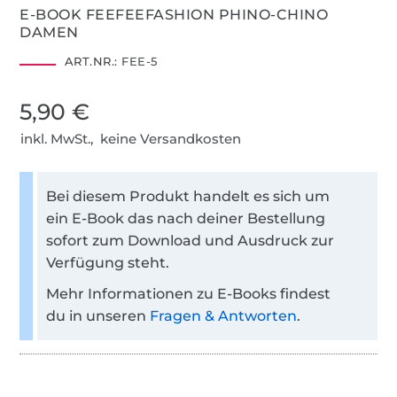
E-BOOK FEEFEEFASHION PHINO-CHINO
DAMEN
ART.NR.:
FEE-5
5,90 €
inkl. MwSt., keine Versandkosten
Bei diesem Produkt handelt es sich um
ein E-Book das nach deiner Bestellung
sofort zum Download und Ausdruck zur
Verfügung steht.
Mehr Informationen zu E-Books findest
du in unseren
Fragen & Antworten
.