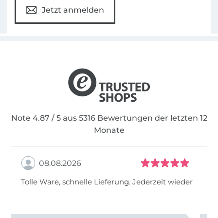
Jetzt anmelden
Note 4.87 / 5 aus 5316 Bewertungen der letzten 12
Monate
08.08.2026
Tolle Ware, schnelle Lieferung. Jederzeit wieder