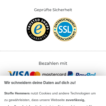
Geprüfte Sicherheit
Bezahlen mit
Wir schneidern deine Daten auf dich zu!
Stoffe Hemmers
nutzt Cookies und andere Technologien um
zu gewährleisten, dass unsere Webseite
zuverlässig,
Unsere Versandpartner