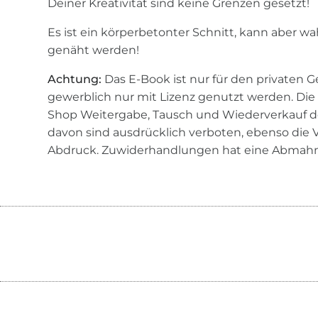
Deiner Kreativität sind keine Grenzen gesetzt!
Es ist ein körperbetonter Schnitt, kann aber wa
genäht werden!
Achtung:
Das E-Book ist nur für den privaten 
gewerblich nur mit Lizenz genutzt werden. Di
Shop Weitergabe, Tausch und Wiederverkauf d
davon sind ausdrücklich verboten, ebenso die 
Abdruck. Zuwiderhandlungen hat eine Abmahn