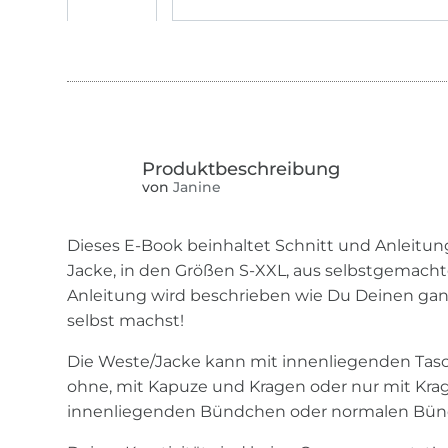
von
Janine
Dieses E-Book beinhaltet Schnitt und Anleitun
Jacke, in den Größen S-XXL, aus selbstgemacht
Anleitung wird beschrieben wie Du Deinen ganz
selbst machst!
Die Weste/Jacke kann mit innenliegenden Ta
ohne, mit Kapuze und Kragen oder nur mit Krag
innenliegenden Bündchen oder normalen Bün