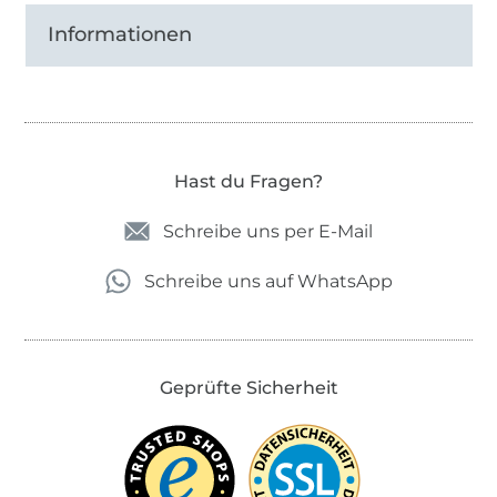
Informationen
Hast du Fragen?
Schreibe uns per E-Mail
Schreibe uns auf WhatsApp
Geprüfte Sicherheit