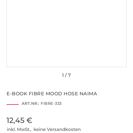
E-BOOK FIBRE MOOD HOSE NAIMA
ART.NR.:
FIBRE-333
12,45 €
inkl. MwSt., keine Versandkosten