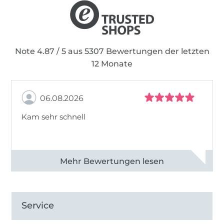
Note 4.87 / 5 aus 5307 Bewertungen der letzten
12 Monate
06.08.2026
Kam sehr schnell
Alle 82968 Bewertungen ansehen
Service