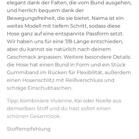
elegant dank der Falten, die vom Bund ausgehen,
und herrlich bequem dank der
Bewegungsfreiheit, die sie bietet. Naima ist ein
weites Modell mit tiefem Schritt, sodass diese
Hose ganz auf eine entspannte Passform setzt.
Wir haben uns für eine 7/8-Länge entschieden,
aber du kannst sie natürlich nach deinem
Geschmack anpassen. Weitere besondere Details:
die Hose hat einen Bund in Form und ein Stück
Gummiband im Rücken für Flexibilität, außerdem
einen Hosenschlitz mit Reißverschluss und
schräge Einschubtaschen.
Tipp: Kombiniere Vivienne, Kai oder Noelle aus
demselben Stoff und du hast sofort einen
schönen Gesamtlook.
Stoffempfehlung