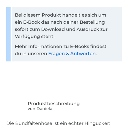
Bei diesem Produkt handelt es sich um
ein E-Book das nach deiner Bestellung
sofort zum Download und Ausdruck zur
Verfügung steht.
Mehr Informationen zu E-Books findest
du in unseren
Fragen & Antworten
.
von
Daniela
Die Bundfaltenhose ist ein echter Hingucker: