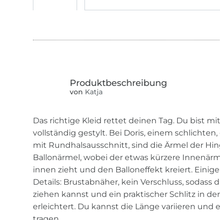
von
Katja
Das richtige Kleid rettet deinen Tag. Du bist 
vollständig gestylt. Bei Doris, einem schlichte
mit Rundhalsausschnitt, sind die Ärmel der Hin
Ballonärmel, wobei der etwas kürzere Innenä
innen zieht und den Balloneffekt kreiert. Ein
Details: Brustabnäher, kein Verschluss, sodass 
ziehen kannst und ein praktischer Schlitz in d
erleichtert. Du kannst die Länge variieren und 
tragen.