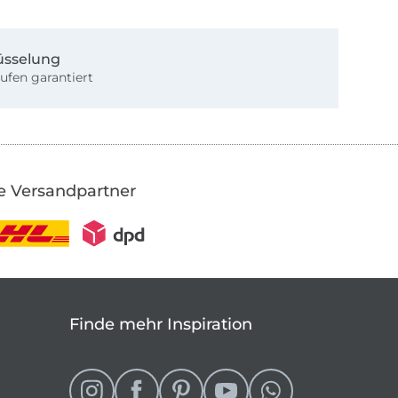
üsselung
ufen garantiert
e Versandpartner
Finde mehr Inspiration