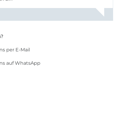
n?
ns per E-Mail
uns auf WhatsApp