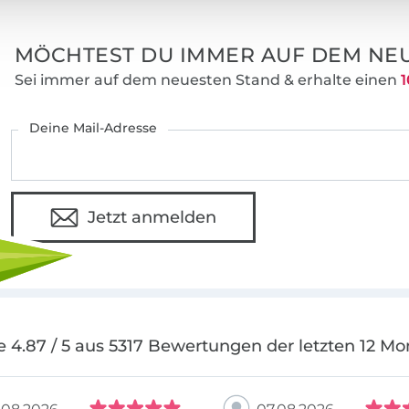
MÖCHTEST DU IMMER AUF DEM NEU
Sei immer auf dem neuesten Stand & erhalte einen
1
Deine Mail-Adresse
Jetzt anmelden
e 4.87 / 5 aus 5317 Bewertungen der letzten 12 Mo