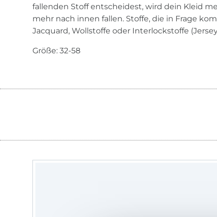
fallenden Stoff entscheidest, wird dein Kleid
mehr nach innen fallen. Stoffe, die in Frage k
Jacquard, Wollstoffe oder Interlockstoffe (Jersey
Größe: 32-58