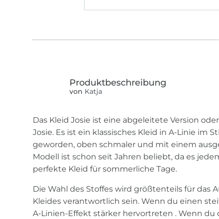
von
Katja
Das Kleid Josie ist eine abgeleitete Version od
Josie. Es ist ein klassisches Kleid in A-Linie im S
geworden, oben schmaler und mit einem ausge
Modell ist schon seit Jahren beliebt, da es jede
perfekte Kleid für sommerliche Tage.
Die Wahl des Stoffes wird größtenteils für das 
Kleides verantwortlich sein. Wenn du einen steif
A-Linien-Effekt stärker hervortreten . Wenn du 