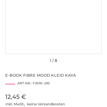
E-BOOK FIBRE MOOD KLEID KAYA
ART.NR.:
FIBRE-285
12,45 €
inkl. MwSt., keine Versandkosten