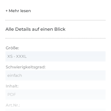
Alle Details auf einen Blick
Größe:
XS - XXXL
Schwierigkeitsgrad:
einfach
Inhalt:
PDF
Art.Nr.: