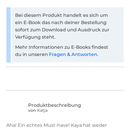
Bei diesem Produkt handelt es sich um
ein E-Book das nach deiner Bestellung
sofort zum Download und Ausdruck zur
Verfügung steht.
Mehr Informationen zu E-Books findest
du in unseren
Fragen & Antworten
.
von
Katja
Aha! Ein echtes Must-have! Kaya hat weder