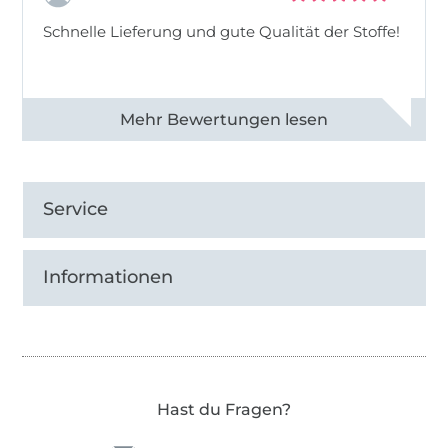
Schnelle Lieferung und gute Qualität der Stoffe!
Alle 82990 Bewertungen ansehen
Service
Informationen
Hast du Fragen?