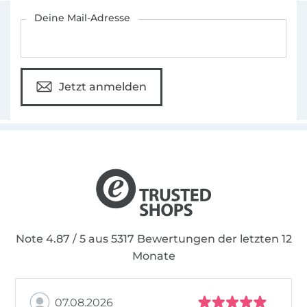
Für den Stoffe Hemmers Newsletter anmelden
Deine Mail-Adresse
Jetzt anmelden
Note 4.87 / 5 aus 5317 Bewertungen der letzten 12
Monate
07.08.2026