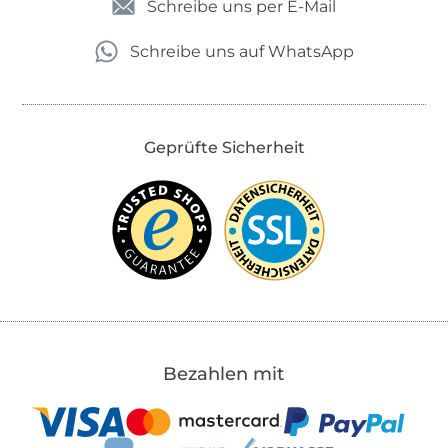
Schreibe uns per E-Mail
Schreibe uns auf WhatsApp
Geprüfte Sicherheit
Bezahlen mit