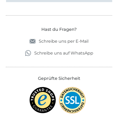
Hast du Fragen?
Schreibe uns per E-Mail
Schreibe uns auf WhatsApp
Geprüfte Sicherheit