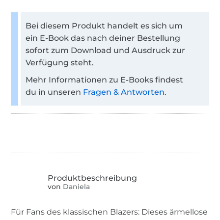
Bei diesem Produkt handelt es sich um
ein E-Book das nach deiner Bestellung
sofort zum Download und Ausdruck zur
Verfügung steht.
Mehr Informationen zu E-Books findest
du in unseren
Fragen & Antworten
.
von
Daniela
Für Fans des klassischen Blazers: Dieses ärmellose