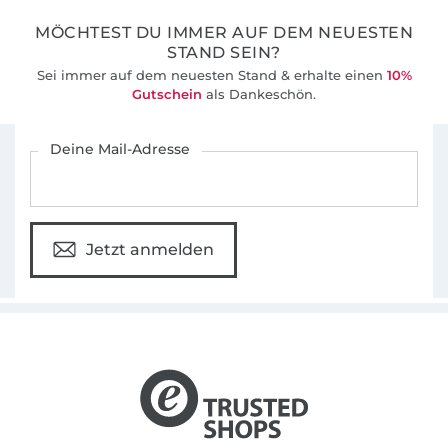
MÖCHTEST DU IMMER AUF DEM NEUESTEN
STAND SEIN?
Sei immer auf dem neuesten Stand & erhalte einen
10%
Gutschein
als Dankeschön.
Für den Stoffe Hemmers Newsletter anmelden
Deine Mail-Adresse
Jetzt anmelden