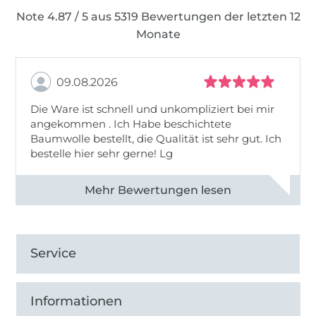
Note 4.87 / 5 aus 5319 Bewertungen der letzten 12
Monate
09.08.2026
Die Ware ist schnell und unkompliziert bei mir
angekommen . Ich Habe beschichtete
Baumwolle bestellt, die Qualität ist sehr gut. Ich
bestelle hier sehr gerne! Lg
Alle 83031 Bewertungen ansehen
Service
Informationen