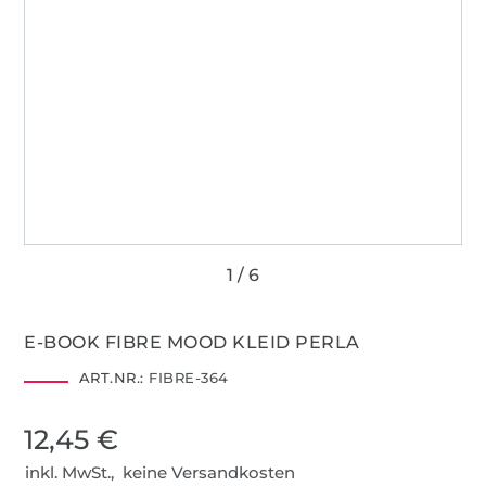
E-BOOK FIBRE MOOD KLEID PERLA
ART.NR.:
FIBRE-364
12,45 €
inkl. MwSt., keine Versandkosten