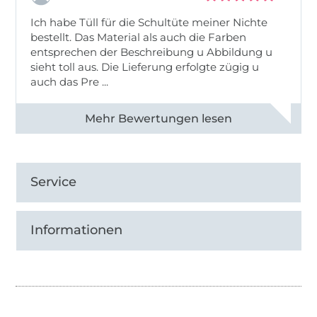
Ich habe Tüll für die Schultüte meiner Nichte
bestellt. Das Material als auch die Farben
entsprechen der Beschreibung u Abbildung u
sieht toll aus. Die Lieferung erfolgte zügig u
auch das Pre ...
Alle 82950 Bewertungen ansehen
Service
Informationen