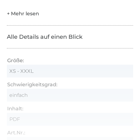
Alle Details auf einen Blick
Größe:
XS - XXXL
Schwierigkeitsgrad:
einfach
Inhalt:
PDF
Art.Nr.: