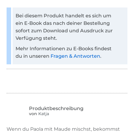
Bei diesem Produkt handelt es sich um
ein E-Book das nach deiner Bestellung
sofort zum Download und Ausdruck zur
Verfügung steht.
Mehr Informationen zu E-Books findest
du in unseren
Fragen & Antworten
.
von
Katja
Wenn du Paola mit Maude mischst, bekommst