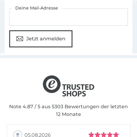
Für den Stoffe Hemmers Newsletter anmelden
Deine Mail-Adresse
Jetzt anmelden
Note 4.87 / 5 aus 5303 Bewertungen der letzten
12 Monate
05.08.2026