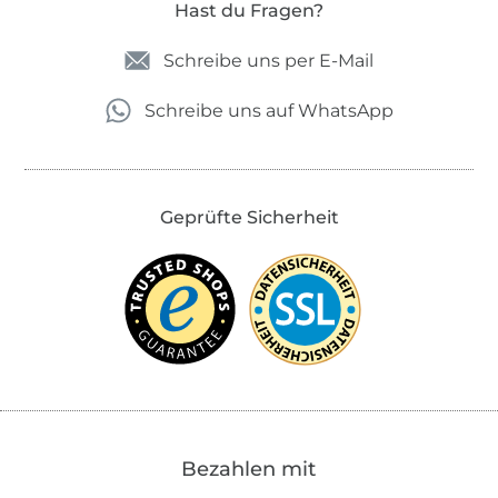
Hast du Fragen?
Schreibe uns per E-Mail
Schreibe uns auf WhatsApp
Geprüfte Sicherheit
Bezahlen mit