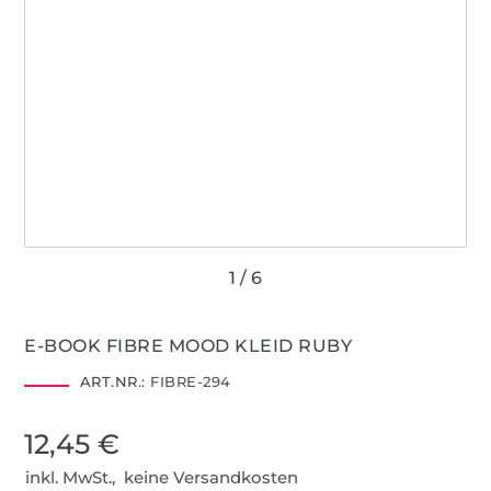
E-BOOK FIBRE MOOD KLEID RUBY
ART.NR.:
FIBRE-294
12,45 €
inkl. MwSt., keine Versandkosten