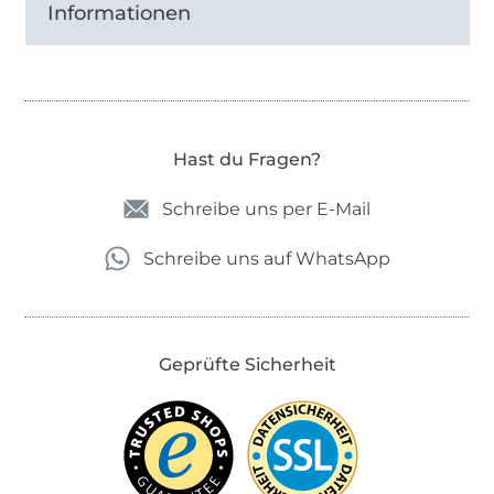
Informationen
Hast du Fragen?
Schreibe uns per E-Mail
Schreibe uns auf WhatsApp
Geprüfte Sicherheit