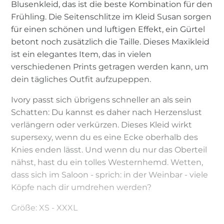
Blusenkleid, das ist die beste Kombination für den
Frühling. Die Seitenschlitze im Kleid Susan sorgen
für einen schönen und luftigen Effekt, ein Gürtel
betont noch zusätzlich die Taille. Dieses Maxikleid
ist ein elegantes Item, das in vielen
verschiedenen Prints getragen werden kann, um
dein tägliches Outfit aufzupeppen.
Ivory passt sich übrigens schneller an als sein
Schatten: Du kannst es daher nach Herzenslust
verlängern oder verkürzen. Dieses Kleid wirkt
supersexy, wenn du es eine Ecke oberhalb des
Knies enden lässt. Und wenn du nur das Oberteil
nähst, hast du ein tolles Westernhemd. Wetten,
dass sich im Saloon - sprich: in der Weinbar - viele
Köpfe nach dir umdrehen werden?
Größe: XS - XXXL