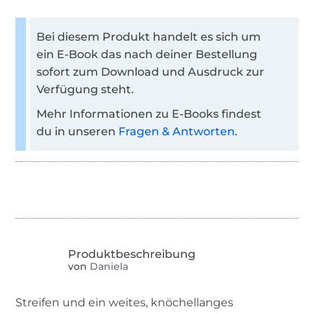
Bei diesem Produkt handelt es sich um
ein E-Book das nach deiner Bestellung
sofort zum Download und Ausdruck zur
Verfügung steht.
Mehr Informationen zu E-Books findest
du in unseren
Fragen & Antworten
.
von
Daniela
Streifen und ein weites, knöchellanges