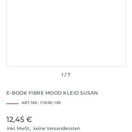
E-BOOK FIBRE MOOD KLEID SUSAN
ART.NR.:
FIBRE-185
12,45 €
inkl. MwSt., keine Versandkosten