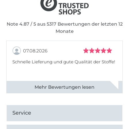
Note 4.87 / 5 aus 5317 Bewertungen der letzten 12
Monate
07.08.2026
Schnelle Lieferung und gute Qualität der Stoffe!
Alle 82990 Bewertungen ansehen
Service