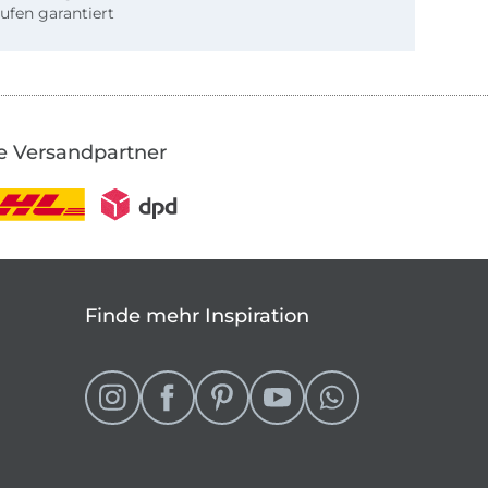
ufen garantiert
e Versandpartner
Finde mehr Inspiration