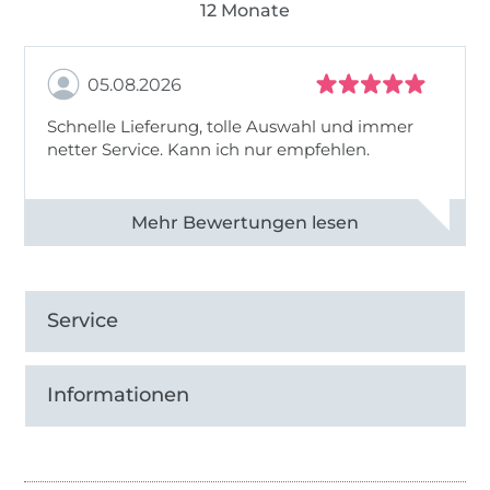
12 Monate
05.08.2026
Schnelle Lieferung, tolle Auswahl und immer
netter Service. Kann ich nur empfehlen.
Alle 82930 Bewertungen ansehen
Service
Informationen