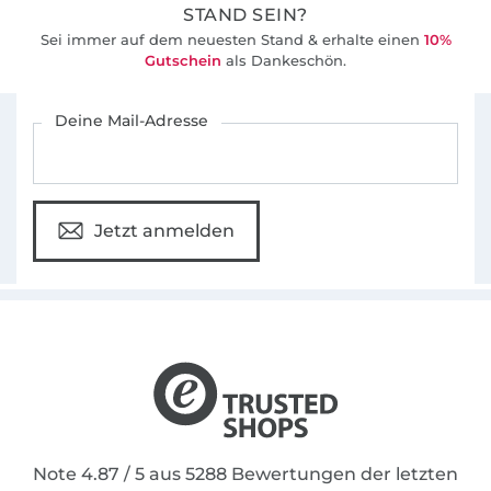
STAND SEIN?
Sei immer auf dem neuesten Stand & erhalte einen
10%
Gutschein
als Dankeschön.
Für den Stoffe Hemmers Newsletter anmelden
Deine Mail-Adresse
Jetzt anmelden
Note 4.87 / 5 aus 5288 Bewertungen der letzten