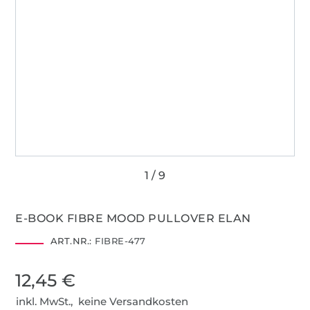
E-BOOK FIBRE MOOD PULLOVER ELAN
ART.NR.:
FIBRE-477
12,45 €
inkl. MwSt., keine Versandkosten