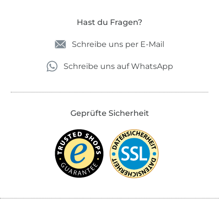
Hast du Fragen?
Schreibe uns per E-Mail
Schreibe uns auf WhatsApp
Geprüfte Sicherheit