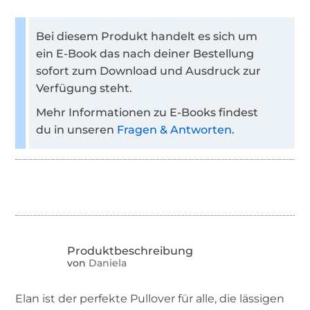
Bei diesem Produkt handelt es sich um
ein E-Book das nach deiner Bestellung
sofort zum Download und Ausdruck zur
Verfügung steht.
Mehr Informationen zu E-Books findest
du in unseren
Fragen & Antworten
.
von
Daniela
Elan ist der perfekte Pullover für alle, die lässigen