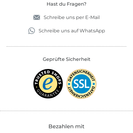
Hast du Fragen?
Schreibe uns per E-Mail
Schreibe uns auf WhatsApp
Geprüfte Sicherheit
Bezahlen mit