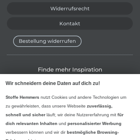
Widerrufsrecht
Kontakt
Bestellung widerrufen
Finde mehr Inspiration
Wir schneidern deine Daten auf dich zu!
Stoffe Hemmers
nutzt Cookies und andere Technologien um
zu gewährleisten, dass unsere Webseite
zuverlässig,
schnell und sicher
läuft; wir deine Nutzererfahrung mit
für
dich relevanten Inhalten
und
personalisierter Werbung
verbessern können und wir dir
bestmögliche Browsing-