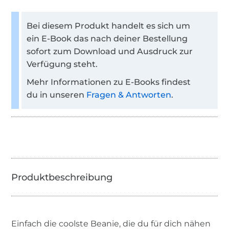
Bei diesem Produkt handelt es sich um
ein E-Book das nach deiner Bestellung
sofort zum Download und Ausdruck zur
Verfügung steht.
Mehr Informationen zu E-Books findest
du in unseren
Fragen & Antworten
.
Einfach die coolste Beanie, die du für dich nähen