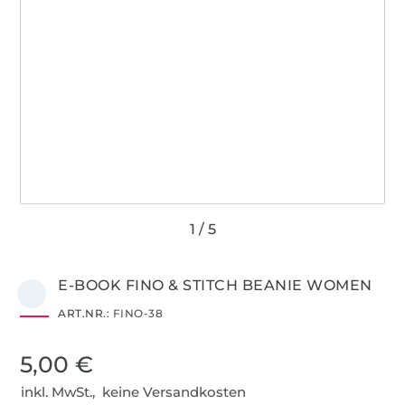
E-BOOK FINO & STITCH BEANIE WOMEN
ART.NR.:
FINO-38
5,00 €
inkl. MwSt., keine Versandkosten