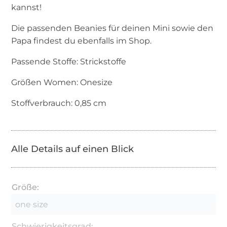
kannst!
Die passenden Beanies für deinen Mini sowie den
Papa findest du ebenfalls im Shop.
Passende Stoffe: Strickstoffe
Größen Women: Onesize
Stoffverbrauch: 0,85 cm
Alle Details auf einen Blick
Größe:
one size
Schwierigkeitsgrad: