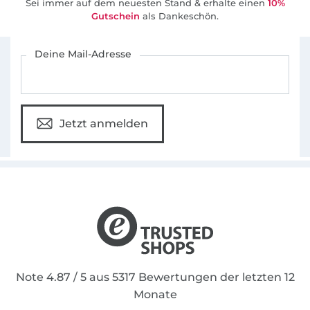
Sei immer auf dem neuesten Stand & erhalte einen
10%
Gutschein
als Dankeschön.
Für den Stoffe Hemmers Newsletter anmelden
Deine Mail-Adresse
Jetzt anmelden
Note 4.87 / 5 aus 5317 Bewertungen der letzten 12
Monate