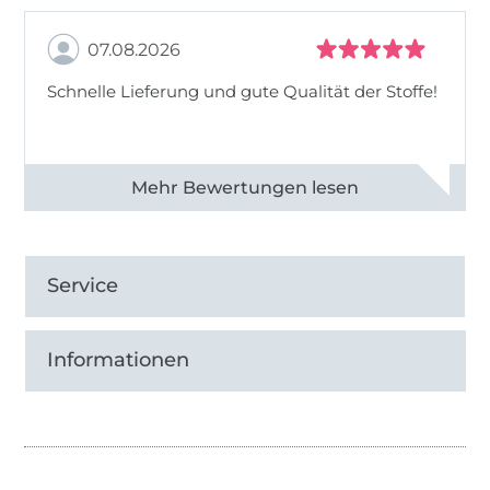
07.08.2026
Schnelle Lieferung und gute Qualität der Stoffe!
Alle 82990 Bewertungen ansehen
Service
Informationen