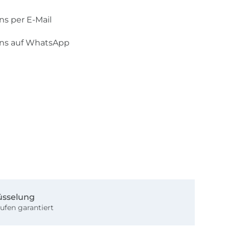
ns per E-Mail
uns auf WhatsApp
üsselung
ufen garantiert