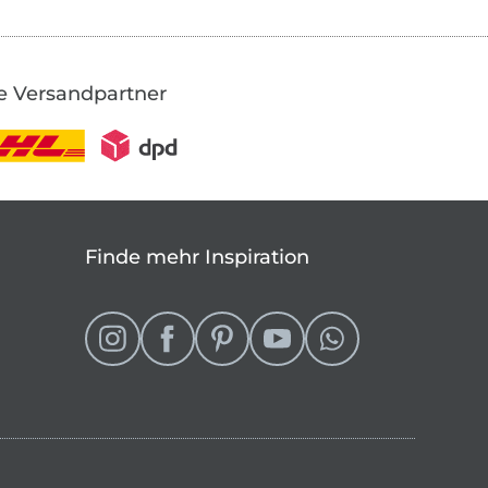
e Versandpartner
Finde mehr Inspiration