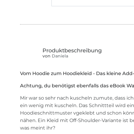
von
Daniela
Vom Hoodie zum Hoodiekleid - Das kleine Add
Achtung, du benötigst ebenfalls das eBook 
Mir war so sehr nach kuscheln zumute, dass ich
ein wenig mit kuscheln. Das Schnittteil wird e
Hoodieschnittmuster vgeklebt und schon könnt
nähen. Ein Kleid mit Off-Shoulder-Variante ist
was meint ihr?