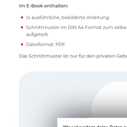
Im E-Book enthalten:
1x ausführliche, bebilderte Anleitung
Schnittmuster im DIN A4 Format zum selbe
aufgeteilt
Dateiformat: PDF
Das Schnittmuster ist nur für den privaten Geb