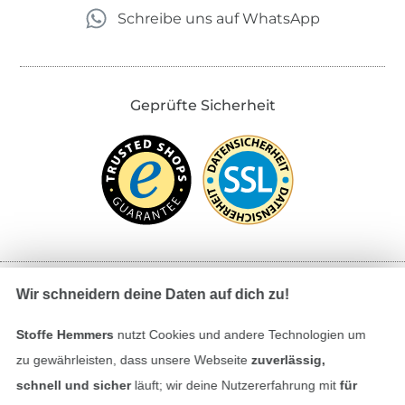
Schreibe uns auf WhatsApp
Geprüfte Sicherheit
Wir schneidern deine Daten auf dich zu!
Bezahlen mit
Stoffe Hemmers
nutzt Cookies und andere Technologien um
zu gewährleisten, dass unsere Webseite
zuverlässig,
schnell und sicher
läuft; wir deine Nutzererfahrung mit
für