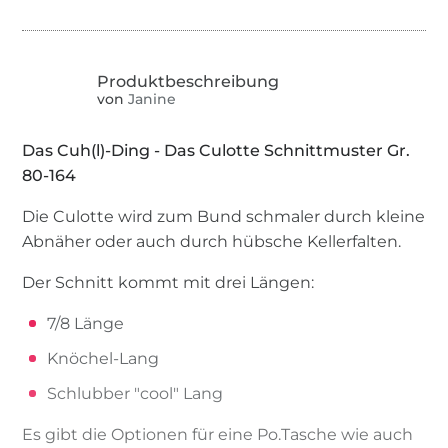
von
Janine
Das Cuh(l)-Ding - Das Culotte Schnittmuster Gr.
80-164
Die Culotte wird zum Bund schmaler durch kleine
Abnäher oder auch durch hübsche Kellerfalten.
Der Schnitt kommt mit drei Längen:
7/8 Länge
Knöchel-Lang
Schlubber "cool" Lang
Es gibt die Optionen für eine Po.Tasche wie auch