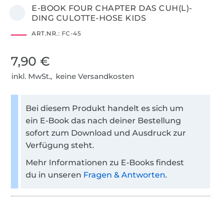
E-BOOK FOUR CHAPTER DAS CUH(L)-
DING CULOTTE-HOSE KIDS
ART.NR.:
FC-45
7,90 €
inkl. MwSt., keine Versandkosten
Bei diesem Produkt handelt es sich um
ein E-Book das nach deiner Bestellung
sofort zum Download und Ausdruck zur
Verfügung steht.
Mehr Informationen zu E-Books findest
du in unseren
Fragen & Antworten
.