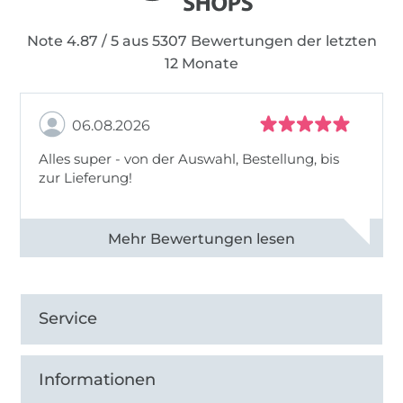
Note 4.87 / 5 aus 5307 Bewertungen der letzten
12 Monate
06.08.2026
Alles super - von der Auswahl, Bestellung, bis
zur Lieferung!
Alle 82968 Bewertungen ansehen
Service
Informationen