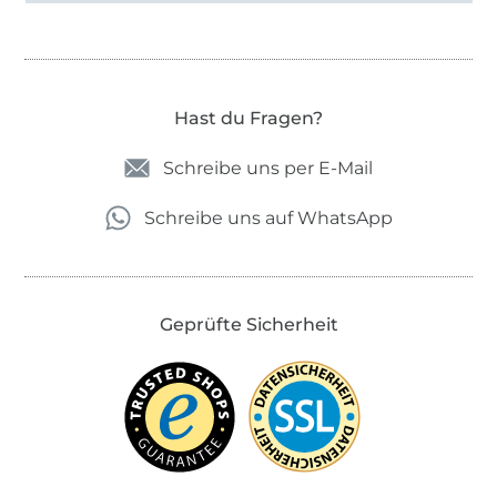
Hast du Fragen?
Schreibe uns per E-Mail
Schreibe uns auf WhatsApp
Geprüfte Sicherheit