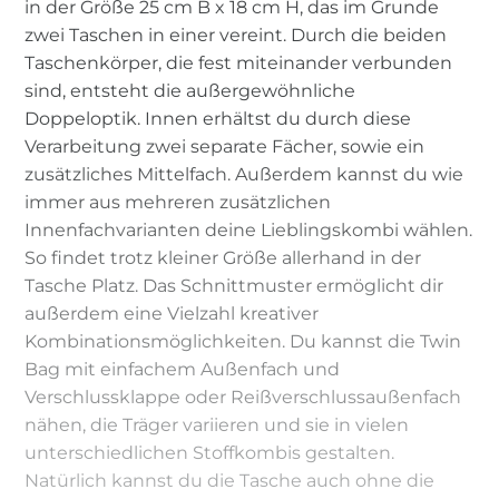
in der Größe 25 cm B x 18 cm H, das im Grunde
zwei Taschen in einer vereint. Durch die beiden
Taschenkörper, die fest miteinander verbunden
sind, entsteht die außergewöhnliche
Doppeloptik. Innen erhältst du durch diese
Verarbeitung zwei separate Fächer, sowie ein
zusätzliches Mittelfach. Außerdem kannst du wie
immer aus mehreren zusätzlichen
Innenfachvarianten deine Lieblingskombi wählen.
So findet trotz kleiner Größe allerhand in der
Tasche Platz. Das Schnittmuster ermöglicht dir
außerdem eine Vielzahl kreativer
Kombinationsmöglichkeiten. Du kannst die Twin
Bag mit einfachem Außenfach und
Verschlussklappe oder Reißverschlussaußenfach
nähen, die Träger variieren und sie in vielen
unterschiedlichen Stoffkombis gestalten.
Natürlich kannst du die Tasche auch ohne die