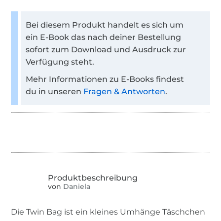
Bei diesem Produkt handelt es sich um
ein E-Book das nach deiner Bestellung
sofort zum Download und Ausdruck zur
Verfügung steht.
Mehr Informationen zu E-Books findest
du in unseren
Fragen & Antworten
.
von
Daniela
Die Twin Bag ist ein kleines Umhänge Täschchen