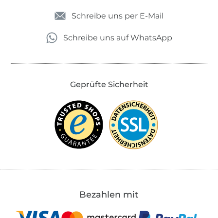
Schreibe uns per E-Mail
Schreibe uns auf WhatsApp
Geprüfte Sicherheit
Bezahlen mit