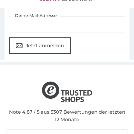
Für den Stoffe Hemmers Newsletter anmelden
Deine Mail-Adresse
Jetzt anmelden
Note 4.87 / 5 aus 5307 Bewertungen der letzten
12 Monate