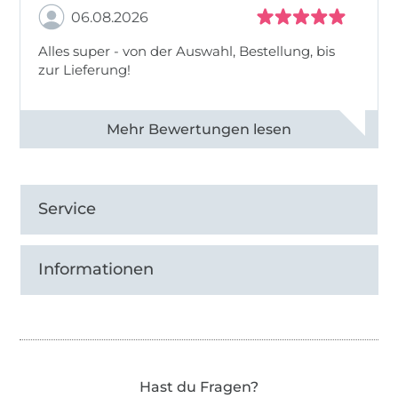
06.08.2026
Alles super - von der Auswahl, Bestellung, bis
zur Lieferung!
Alle 82968 Bewertungen ansehen
Service
Informationen
Hast du Fragen?