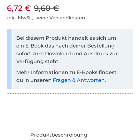
6,72 €
9,60 €
inkl. MwSt., keine Versandkosten
Bei diesem Produkt handelt es sich um
ein E-Book das nach deiner Bestellung
sofort zum Download und Ausdruck zur
Verfügung steht.
Mehr Informationen zu E-Books findest
du in unseren
Fragen & Antworten
.