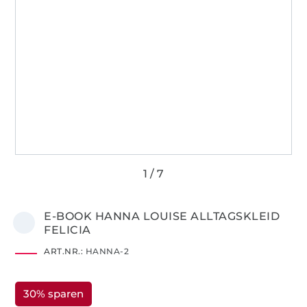
E-BOOK HANNA LOUISE ALLTAGSKLEID
FELICIA
ART.NR.:
HANNA-2
30% sparen