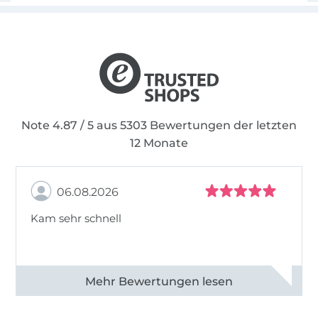
Note 4.87 / 5 aus 5303 Bewertungen der letzten
12 Monate
06.08.2026
Kam sehr schnell
Alle 82950 Bewertungen ansehen