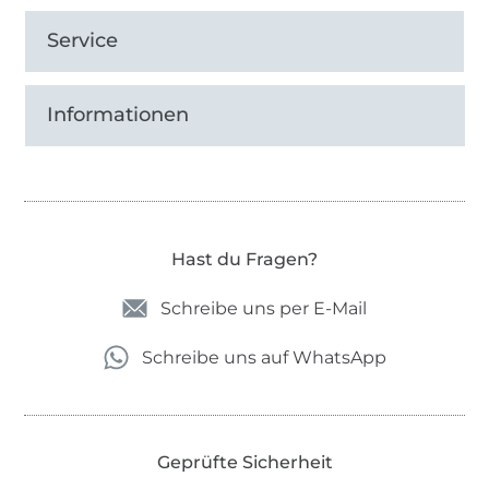
Service
Informationen
Hast du Fragen?
Schreibe uns per E-Mail
Schreibe uns auf WhatsApp
Geprüfte Sicherheit