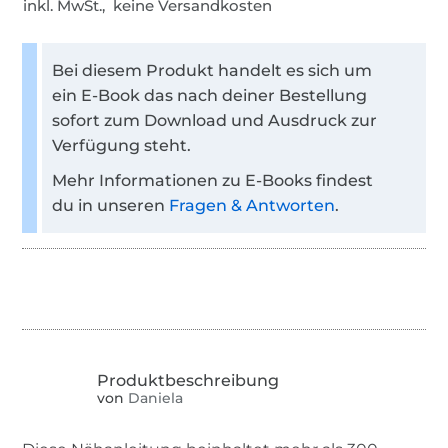
inkl. MwSt., keine Versandkosten
Bei diesem Produkt handelt es sich um
ein E-Book das nach deiner Bestellung
sofort zum Download und Ausdruck zur
Verfügung steht.
Mehr Informationen zu E-Books findest
du in unseren
Fragen & Antworten
.
von
Daniela