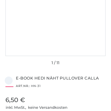
E-BOOK HEDI NÄHT PULLOVER CALLA
ART.NR.:
HN-31
6,50 €
inkl. MwSt., keine Versandkosten