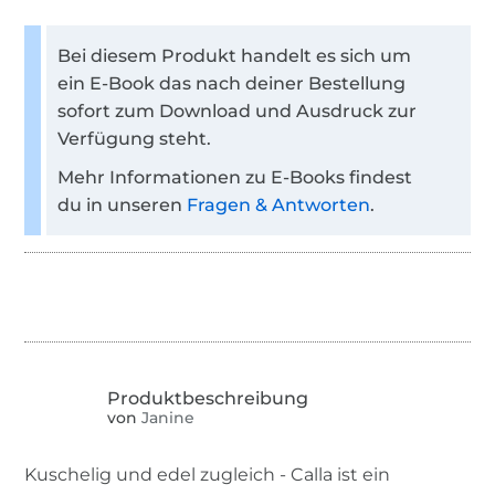
Bei diesem Produkt handelt es sich um
ein E-Book das nach deiner Bestellung
sofort zum Download und Ausdruck zur
Verfügung steht.
Mehr Informationen zu E-Books findest
du in unseren
Fragen & Antworten
.
von
Janine
Kuschelig und edel zugleich - Calla ist ein