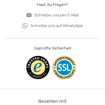
Hast du Fragen?
Schreibe uns per E-Mail
Schreibe uns auf WhatsApp
Geprüfte Sicherheit
Bezahlen mit