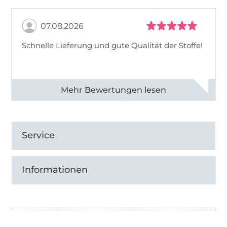
07.08.2026
Schnelle Lieferung und gute Qualität der Stoffe!
Alle 82990 Bewertungen ansehen
Service
Informationen