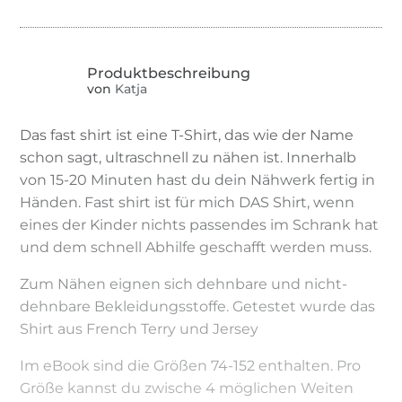
von
Katja
Das fast shirt ist eine T-Shirt, das wie der Name
schon sagt, ultraschnell zu nähen ist. Innerhalb
von 15-20 Minuten hast du dein Nähwerk fertig in
Händen. Fast shirt ist für mich DAS Shirt, wenn
eines der Kinder nichts passendes im Schrank hat
und dem schnell Abhilfe geschafft werden muss.
Zum Nähen eignen sich dehnbare und nicht-
dehnbare Bekleidungsstoffe. Getestet wurde das
Shirt aus French Terry und Jersey
Im eBook sind die Größen 74-152 enthalten. Pro
Größe kannst du zwische 4 möglichen Weiten