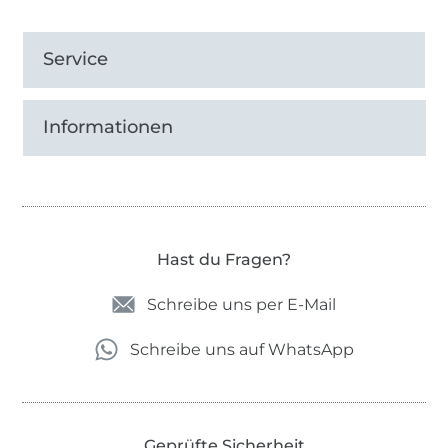
Service
Informationen
Hast du Fragen?
Schreibe uns per E-Mail
Schreibe uns auf WhatsApp
Geprüfte Sicherheit