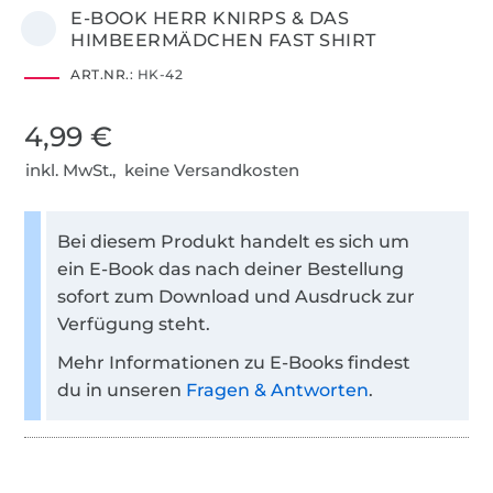
E-BOOK HERR KNIRPS & DAS
HIMBEERMÄDCHEN FAST SHIRT
ART.NR.:
HK-42
4,99 €
inkl. MwSt., keine Versandkosten
Bei diesem Produkt handelt es sich um
ein E-Book das nach deiner Bestellung
sofort zum Download und Ausdruck zur
Verfügung steht.
Mehr Informationen zu E-Books findest
du in unseren
Fragen & Antworten
.