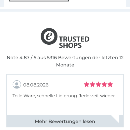
Note 4.87 / 5 aus 5316 Bewertungen der letzten 12
Monate
08.08.2026
Tolle Ware, schnelle Lieferung. Jederzeit wieder
Alle 83013 Bewertungen ansehen