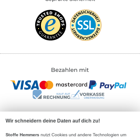
Bezahlen mit
Wir schneidern deine Daten auf dich zu!
Unsere Versandpartner
Stoffe Hemmers
nutzt Cookies und andere Technologien um