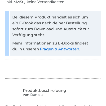
inkl. MwSt., keine Versandkosten
Bei diesem Produkt handelt es sich um
ein E-Book das nach deiner Bestellung
sofort zum Download und Ausdruck zur
Verfügung steht.
Mehr Informationen zu E-Books findest
du in unseren
Fragen & Antworten
.
von
Daniela