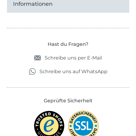
Informationen
Hast du Fragen?
Schreibe uns per E-Mail
Schreibe uns auf WhatsApp
Geprüfte Sicherheit