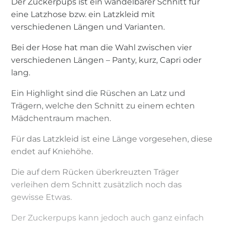
Der Zuckerpups ist ein wandelbarer Schnitt für
eine Latzhose bzw. ein Latzkleid mit
verschiedenen Längen und Varianten.
Bei der Hose hat man die Wahl zwischen vier
verschiedenen Längen – Panty, kurz, Capri oder
lang.
Ein Highlight sind die Rüschen an Latz und
Trägern, welche den Schnitt zu einem echten
Mädchentraum machen.
Für das Latzkleid ist eine Länge vorgesehen, diese
endet auf Kniehöhe.
Die auf dem Rücken überkreuzten Träger
verleihen dem Schnitt zusätzlich noch das
gewisse Etwas.
Der Zuckerpups kann jedoch auch ganz einfach