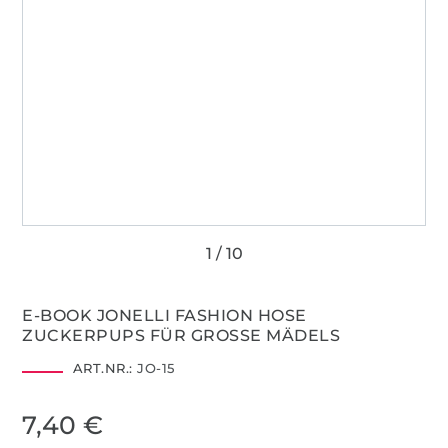
E-BOOK JONELLI FASHION HOSE
ZUCKERPUPS FÜR GROSSE MÄDELS
ART.NR.:
JO-15
7,40 €