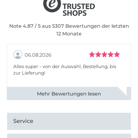
Note 4.87 / 5 aus 5307 Bewertungen der letzten
12 Monate
06.08.2026
Alles super - von der Auswahl, Bestellung, bis
zur Lieferung!
Alle 82968 Bewertungen ansehen
Service