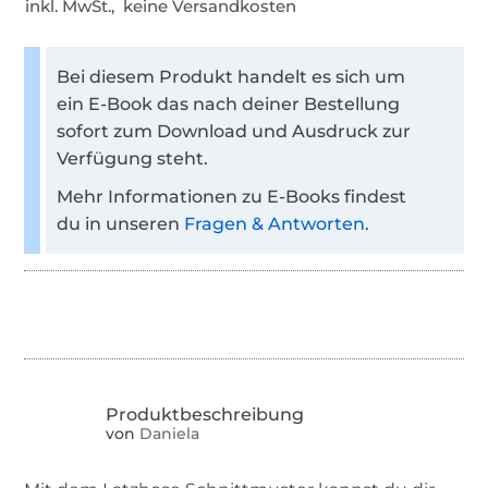
inkl. MwSt., keine Versandkosten
Bei diesem Produkt handelt es sich um
ein E-Book das nach deiner Bestellung
sofort zum Download und Ausdruck zur
Verfügung steht.
Mehr Informationen zu E-Books findest
du in unseren
Fragen & Antworten
.
von
Daniela