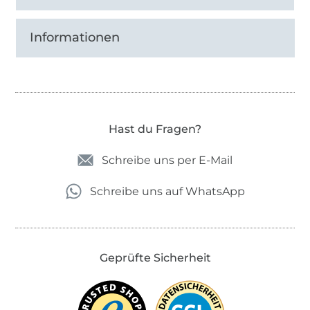
Informationen
Hast du Fragen?
Schreibe uns per E-Mail
Schreibe uns auf WhatsApp
Geprüfte Sicherheit