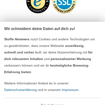
Wir schneidern deine Daten auf dich zu!
Bezahlen mit
Stoffe Hemmers
nutzt Cookies und andere Technologien um
zu gewährleisten, dass unsere Webseite
zuverlässig,
schnell und sicher
läuft; wir deine Nutzererfahrung mit
für
dich relevanten Inhalten
und
personalisierter Werbung
verbessern können und wir dir
bestmögliche Browsing-
Erfahrung bieten
.
Unsere Versandpartner
Weitere Informationen findest du in unserer
Datenschutzerklärung
und in unserem
Impressum
.