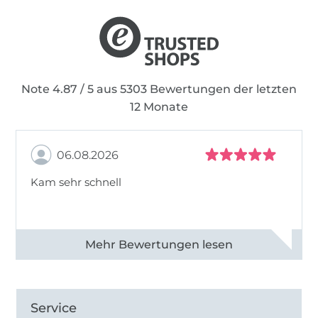
Note 4.87 / 5 aus 5303 Bewertungen der letzten
12 Monate
06.08.2026
Kam sehr schnell
Alle 82950 Bewertungen ansehen
Service