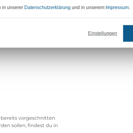
u in unserer
Datenschutzerklärung
und in unserem
Impressum
.
Einstellungen
r bereits vorgeschnitten
den sollen, findest du in