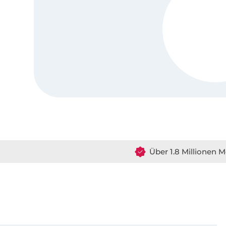
Über 1.8 Millionen M