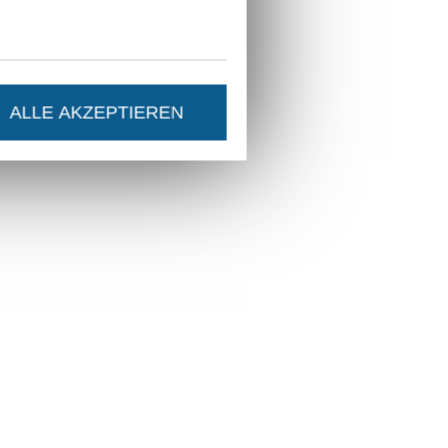
ALLE AKZEPTIEREN