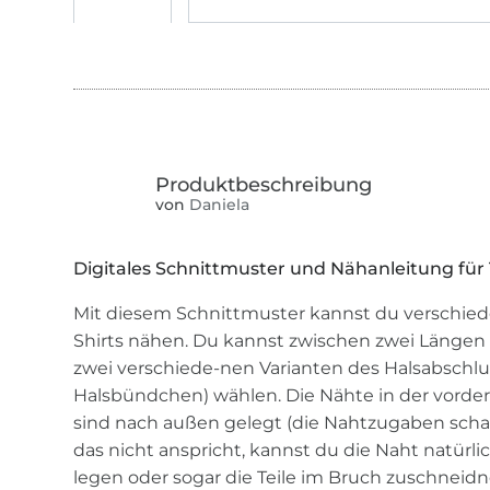
von
Daniela
Digitales Schnittmuster und Nähanleitung für
Mit diesem Schnittmuster kannst du verschiede
Shirts nähen. Du kannst zwischen zwei Längen 
zwei verschiede-nen Varianten des Halsabschl
Halsbündchen) wählen. Die Nähte in der vord
sind nach außen gelegt (die Nahtzugaben schau
das nicht anspricht, kannst du die Naht natürli
legen oder sogar die Teile im Bruch zuschnei