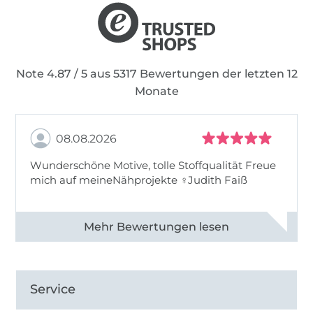
Note 4.87 / 5 aus 5317 Bewertungen der letzten 12
Monate
08.08.2026
Wunderschöne Motive, tolle Stoffqualität Freue
mich auf meineNähprojekte ♀Judith Faiß
Alle 82990 Bewertungen ansehen
Service