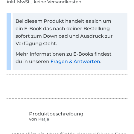
inkl. MwSt., keine Versandkosten
Bei diesem Produkt handelt es sich um
ein E-Book das nach deiner Bestellung
sofort zum Download und Ausdruck zur
Verfügung steht.
Mehr Informationen zu E-Books findest
du in unseren
Fragen & Antworten
.
von
Katja