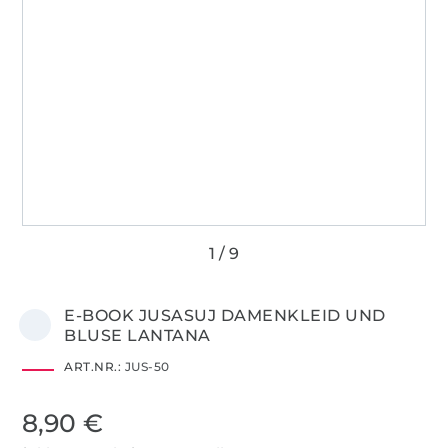
E-BOOK JUSASUJ DAMENKLEID UND
BLUSE LANTANA
ART.NR.:
JUS-50
8,90 €