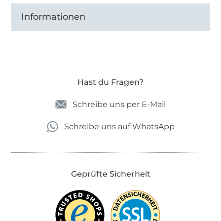
Informationen
Hast du Fragen?
Schreibe uns per E-Mail
Schreibe uns auf WhatsApp
Geprüfte Sicherheit