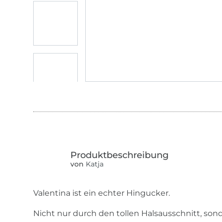
von
Katja
Valentina ist ein echter Hingucker.
Nicht nur durch den tollen Halsausschnitt, so