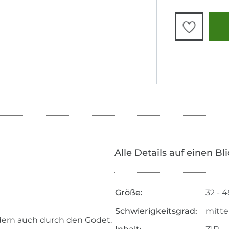
Alle Details auf einen Bl
Größe:
32 - 4
Schwierigkeitsgrad:
mitte
ndern auch durch den Godet.