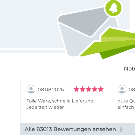
Not
08.08.2026
08
Tolle Ware, schnelle Lieferung.
gute Qu
Jederzeit wieder
einfach
Alle 83013 Bewertungen ansehen