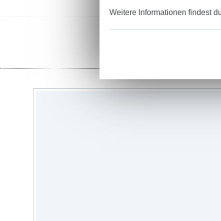
Weitere Informationen findest d