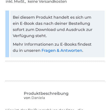
inkl. MwSt., keine Versandkosten
Bei diesem Produkt handelt es sich um
ein E-Book das nach deiner Bestellung
sofort zum Download und Ausdruck zur
Verfügung steht.
Mehr Informationen zu E-Books findest
du in unseren
Fragen & Antworten
.
von
Daniela