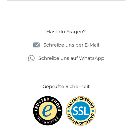
Hast du Fragen?
Schreibe uns per E-Mail
Schreibe uns auf WhatsApp
Geprüfte Sicherheit