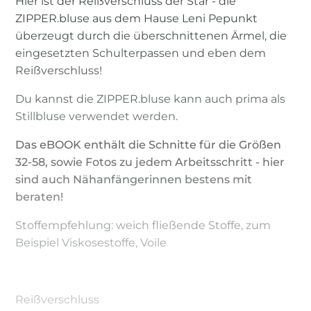
Hier ist der Reißverschluss der Star - die
ZIPPER.bluse aus dem Hause Leni Pepunkt
überzeugt durch die überschnittenen Ärmel, die
eingesetzten Schulterpassen und eben dem
Reißverschluss!
Du kannst die ZIPPER.bluse kann auch prima als
Stillbluse verwendet werden.
Das eBOOK enthält die Schnitte für die Größen
32-58, sowie Fotos zu jedem Arbeitsschritt - hier
sind auch Nähanfängerinnen bestens mit
beraten!
Stoffempfehlung: weich fließende Stoffe, zum
Beispiel Viskosestoffe, Voile
Reißverschluss