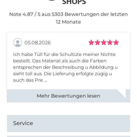
Note 4.87 / 5 aus 5303 Bewertungen der letzten
12 Monate
05.08.2026
Ich habe Tüll für die Schultüte meiner Nichte
bestellt. Das Material als auch die Farben
entsprechen der Beschreibung u Abbildung u
sieht toll aus. Die Lieferung erfolgte zügig u
auch das Pre ...
Alle 82950 Bewertungen ansehen
Service