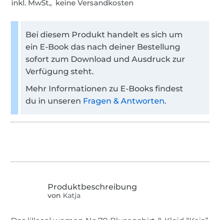
inkl. MwSt., keine Versandkosten
Bei diesem Produkt handelt es sich um
ein E-Book das nach deiner Bestellung
sofort zum Download und Ausdruck zur
Verfügung steht.
Mehr Informationen zu E-Books findest
du in unseren
Fragen & Antworten
.
von
Katja