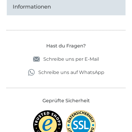
Informationen
Hast du Fragen?
Schreibe uns per E-Mail
Schreibe uns auf WhatsApp
Geprüfte Sicherheit