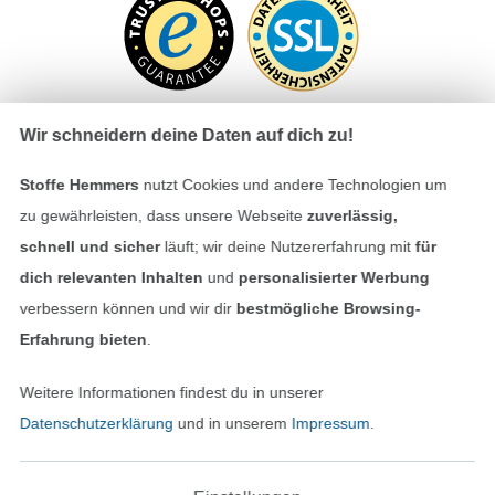
Wir schneidern deine Daten auf dich zu!
Stoffe Hemmers
nutzt Cookies und andere Technologien um
Bezahlen mit
zu gewährleisten, dass unsere Webseite
zuverlässig,
schnell und sicher
läuft; wir deine Nutzererfahrung mit
für
dich relevanten Inhalten
und
personalisierter Werbung
verbessern können und wir dir
bestmögliche Browsing-
Erfahrung bieten
.
Unsere Versandpartner
Weitere Informationen findest du in unserer
Datenschutzerklärung
und in unserem
Impressum
.