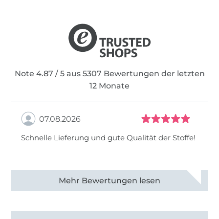
Note 4.87 / 5 aus 5307 Bewertungen der letzten
12 Monate
07.08.2026
Schnelle Lieferung und gute Qualität der Stoffe!
Alle 82968 Bewertungen ansehen