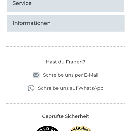
Service
Informationen
Hast du Fragen?
Schreibe uns per E-Mail
Schreibe uns auf WhatsApp
Geprüfte Sicherheit