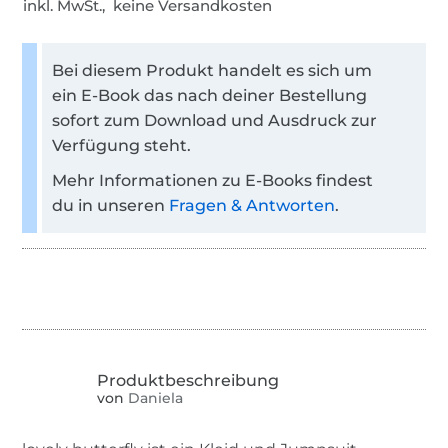
inkl. MwSt., keine Versandkosten
Bei diesem Produkt handelt es sich um
ein E-Book das nach deiner Bestellung
sofort zum Download und Ausdruck zur
Verfügung steht.
Mehr Informationen zu E-Books findest
du in unseren
Fragen & Antworten
.
von
Daniela