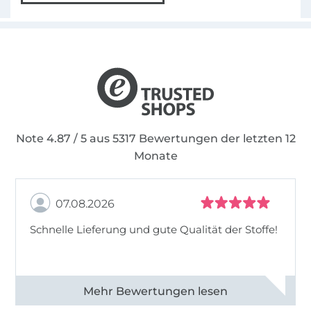
Note 4.87 / 5 aus 5317 Bewertungen der letzten 12
Monate
07.08.2026
Schnelle Lieferung und gute Qualität der Stoffe!
Alle 82990 Bewertungen ansehen