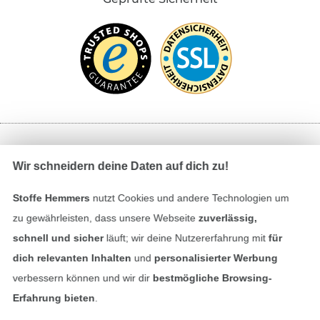
Bezahlen mit
Wir schneidern deine Daten auf dich zu!
Stoffe Hemmers
nutzt Cookies und andere Technologien um
zu gewährleisten, dass unsere Webseite
zuverlässig,
schnell und sicher
läuft; wir deine Nutzererfahrung mit
für
dich relevanten Inhalten
und
personalisierter Werbung
verbessern können und wir dir
bestmögliche Browsing-
Unsere Versandpartner
Erfahrung bieten
.