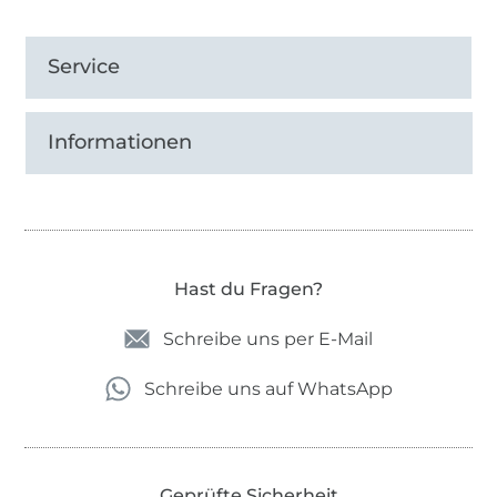
Service
Informationen
Hast du Fragen?
Schreibe uns per E-Mail
Schreibe uns auf WhatsApp
Geprüfte Sicherheit