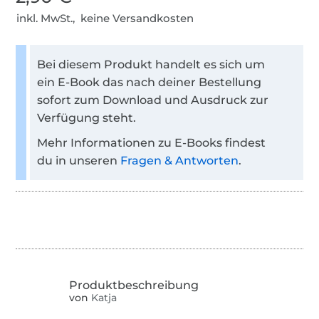
inkl. MwSt., keine Versandkosten
Bei diesem Produkt handelt es sich um
ein E-Book das nach deiner Bestellung
sofort zum Download und Ausdruck zur
Verfügung steht.
Mehr Informationen zu E-Books findest
du in unseren
Fragen & Antworten
.
von
Katja