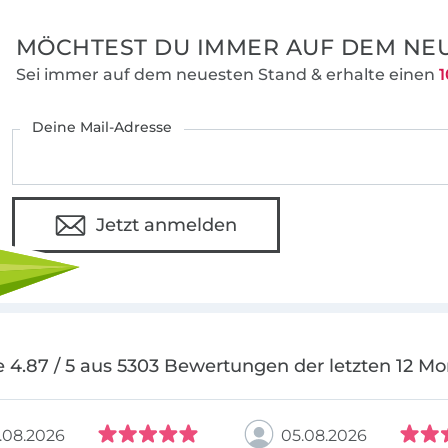
MÖCHTEST DU IMMER AUF DEM NEU
Sei immer auf dem neuesten Stand & erhalte einen
1
Deine Mail-Adresse
Jetzt anmelden
 4.87 / 5 aus 5303 Bewertungen der letzten 12 M
.08.2026
05.08.2026