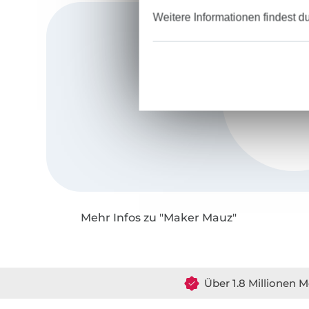
Weitere Informationen findest d
Mehr Infos zu "Maker Mauz"
Über 1.8 Millionen M