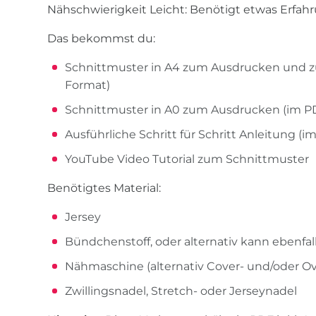
Nähschwierigkeit Leicht: Benötigt etwas Erfahr
Das bekommst du:
Schnittmuster in A4 zum Ausdrucken und
Format)
Schnittmuster in A0 zum Ausdrucken (im P
Ausführliche Schritt für Schritt Anleitung (
YouTube Video Tutorial zum Schnittmuster
Benötigtes Material:
Jersey
Bündchenstoff, oder alternativ kann ebenfa
Nähmaschine (alternativ Cover- und/oder Ov
Zwillingsnadel, Stretch- oder Jerseynadel