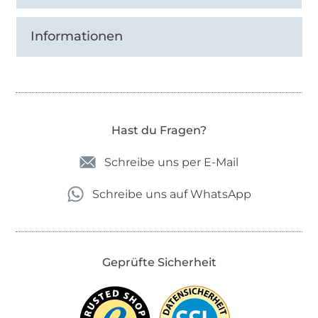
Informationen
Hast du Fragen?
Schreibe uns per E-Mail
Schreibe uns auf WhatsApp
Geprüfte Sicherheit