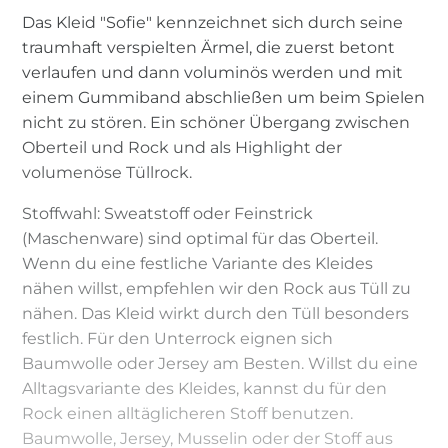
Das Kleid "Sofie" kennzeichnet sich durch seine
traumhaft verspielten Ärmel, die zuerst betont
verlaufen und dann voluminös werden und mit
einem Gummiband abschließen um beim Spielen
nicht zu stören. Ein schöner Übergang zwischen
Oberteil und Rock und als Highlight der
volumenöse Tüllrock.
Stoffwahl: Sweatstoff oder Feinstrick
(Maschenware) sind optimal für das Oberteil.
Wenn du eine festliche Variante des Kleides
nähen willst, empfehlen wir den Rock aus Tüll zu
nähen. Das Kleid wirkt durch den Tüll besonders
festlich. Für den Unterrock eignen sich
Baumwolle oder Jersey am Besten. Willst du eine
Alltagsvariante des Kleides, kannst du für den
Rock einen alltäglicheren Stoff benutzen.
Baumwolle, Jersey, Musselin oder der Stoff aus