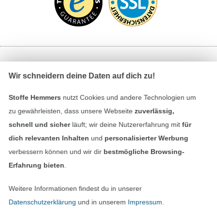
Bezahlen mit
Wir schneidern deine Daten auf dich zu!
Stoffe Hemmers
nutzt Cookies und andere Technologien um
zu gewährleisten, dass unsere Webseite
zuverlässig,
schnell und sicher
läuft; wir deine Nutzererfahrung mit
für
dich relevanten Inhalten
und
personalisierter Werbung
verbessern können und wir dir
bestmögliche Browsing-
Unsere Versandpartner
Erfahrung bieten
.
Weitere Informationen findest du in unserer
Datenschutzerklärung
und in unserem
Impressum
.