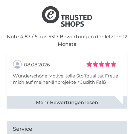
Note 4.87 / 5 aus 5317 Bewertungen der letzten 12
Monate
08.08.2026
Wunderschöne Motive, tolle Stoffqualität Freue
mich auf meineNähprojekte ♀Judith Faiß
Alle 82990 Bewertungen ansehen
Service