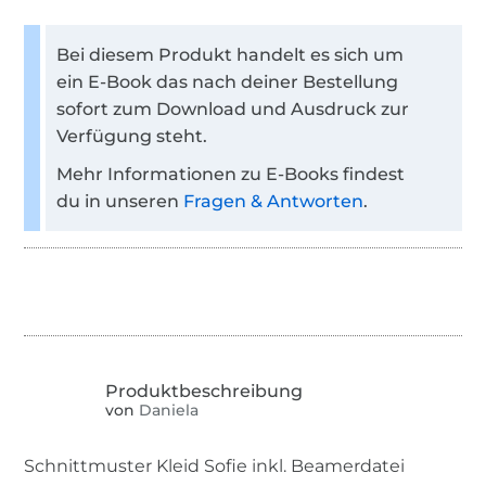
Bei diesem Produkt handelt es sich um
ein E-Book das nach deiner Bestellung
sofort zum Download und Ausdruck zur
Verfügung steht.
Mehr Informationen zu E-Books findest
du in unseren
Fragen & Antworten
.
von
Daniela
Schnittmuster Kleid Sofie inkl. Beamerdatei