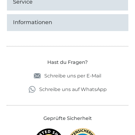
Service
Informationen
Hast du Fragen?
Schreibe uns per E-Mail
Schreibe uns auf WhatsApp
Geprüfte Sicherheit