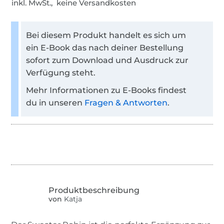
inkl. MwSt., keine Versandkosten
Bei diesem Produkt handelt es sich um
ein E-Book das nach deiner Bestellung
sofort zum Download und Ausdruck zur
Verfügung steht.
Mehr Informationen zu E-Books findest
du in unseren
Fragen & Antworten
.
von
Katja