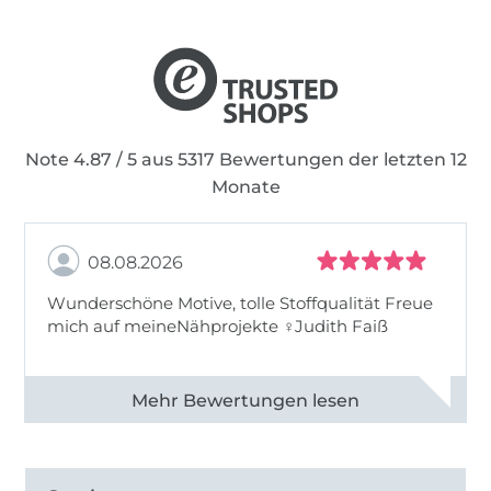
Note 4.87 / 5 aus 5317 Bewertungen der letzten 12
Monate
08.08.2026
Wunderschöne Motive, tolle Stoffqualität Freue
mich auf meineNähprojekte ♀Judith Faiß
Alle 82990 Bewertungen ansehen