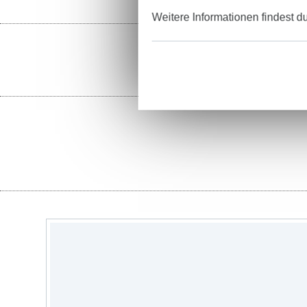
Weitere Informationen findest d