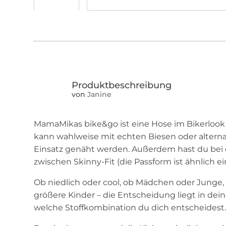
von
Janine
MamaMikas bike&go ist eine Hose im Bikerlook 
kann wahlweise mit echten Biesen oder altern
Einsatz genäht werden. Außerdem hast du bei 
zwischen Skinny-Fit (die Passform ist ähnlich e
Ob niedlich oder cool, ob Mädchen oder Junge, 
größere Kinder – die Entscheidung liegt in dei
welche Stoffkombination du dich entscheidest