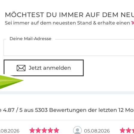
MÖCHTEST DU IMMER AUF DEM NEU
Sei immer auf dem neuesten Stand & erhalte einen
1
Deine Mail-Adresse
Jetzt anmelden
 4.87 / 5 aus 5303 Bewertungen der letzten 12 M
.08.2026
05.08.2026