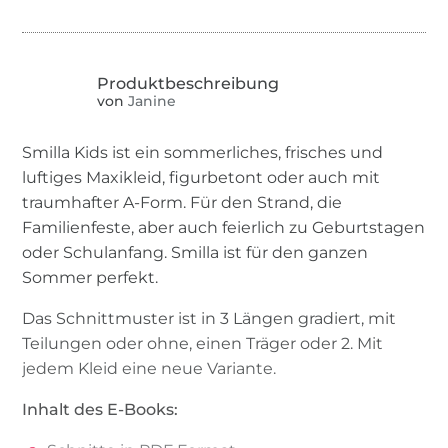
von
Janine
Smilla Kids ist ein sommerliches, frisches und
luftiges Maxikleid, figurbetont oder auch mit
traumhafter A-Form. Für den Strand, die
Familienfeste, aber auch feierlich zu Geburtstagen
oder Schulanfang. Smilla ist für den ganzen
Sommer perfekt.
Das Schnittmuster ist in 3 Längen gradiert, mit
Teilungen oder ohne, einen Träger oder 2. Mit
jedem Kleid eine neue Variante.
Inhalt des E-Books: