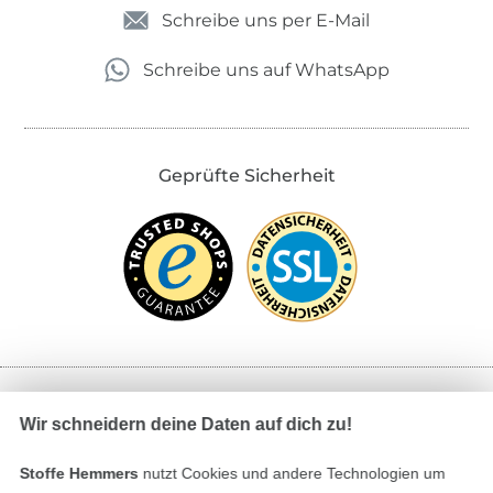
Schreibe uns per E-Mail
Schreibe uns auf WhatsApp
Geprüfte Sicherheit
Bezahlen mit
Wir schneidern deine Daten auf dich zu!
Stoffe Hemmers
nutzt Cookies und andere Technologien um