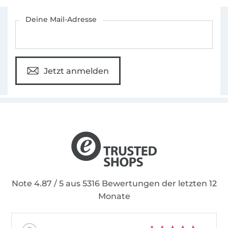
Für den Stoffe Hemmers Newsletter anmelden
Deine Mail-Adresse
Jetzt anmelden
Note 4.87 / 5 aus 5316 Bewertungen der letzten 12
Monate