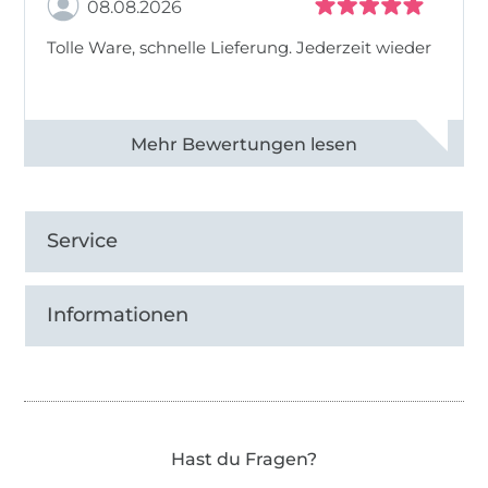
08.08.2026
Tolle Ware, schnelle Lieferung. Jederzeit wieder
Alle 83013 Bewertungen ansehen
Service
Informationen
Hast du Fragen?