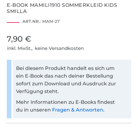
E-BOOK MAMILI1910 SOMMERKLEID KIDS
SMILLA
ART.NR.:
MAM-27
7,90 €
inkl. MwSt., keine Versandkosten
Bei diesem Produkt handelt es sich um
ein E-Book das nach deiner Bestellung
sofort zum Download und Ausdruck zur
Verfügung steht.
Mehr Informationen zu E-Books findest
du in unseren
Fragen & Antworten
.