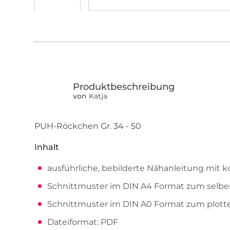
von
Katja
PUH-Röckchen Gr. 34 - 50
Inhalt
ausführliche, bebilderte Nähanleitung mit 
Schnittmuster im DIN A4 Format zum selbe
Schnittmuster im DIN A0 Format zum plotte
Dateiformat: PDF