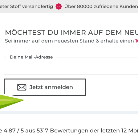
eter Stoff versandfertig
Über 80000 zufriedene Kunden
MÖCHTEST DU IMMER AUF DEM NEU
Sei immer auf dem neuesten Stand & erhalte einen
1
Deine Mail-Adresse
Jetzt anmelden
e 4.87 / 5 aus 5317 Bewertungen der letzten 12 Mo