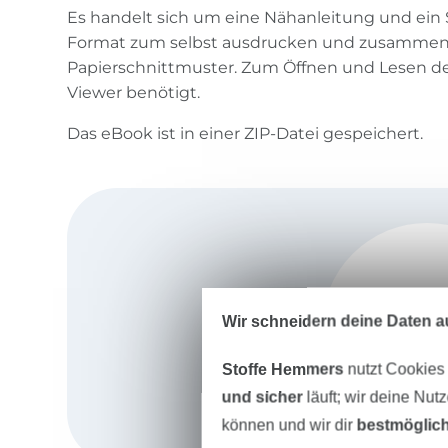
Es handelt sich um eine Nähanleitung und ein
Format zum selbst ausdrucken und zusammen
Papierschnittmuster. Zum Öffnen und Lesen der
Viewer benötigt.
Das eBook ist in einer ZIP-Datei gespeichert.
Wir schneidern deine Daten au
Stoffe Hemmers
nutzt Cookies
und sicher
läuft; wir deine Nut
können und wir dir
bestmöglich