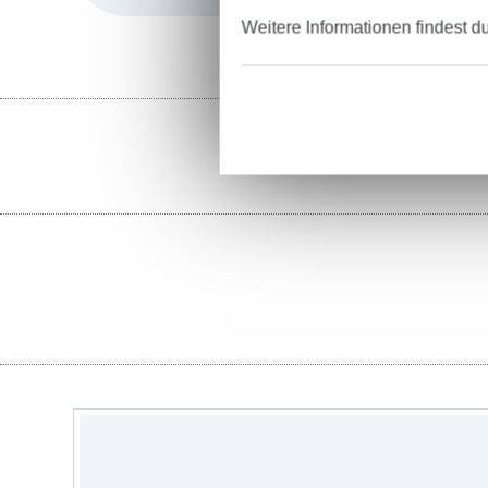
Weitere Informationen findest d