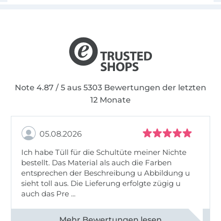
Note 4.87 / 5 aus 5303 Bewertungen der letzten
12 Monate
05.08.2026
Ich habe Tüll für die Schultüte meiner Nichte
bestellt. Das Material als auch die Farben
entsprechen der Beschreibung u Abbildung u
sieht toll aus. Die Lieferung erfolgte zügig u
auch das Pre ...
Alle 82950 Bewertungen ansehen