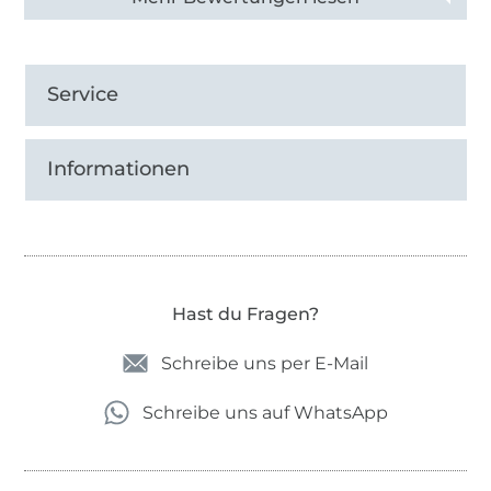
Service
Informationen
Hast du Fragen?
Schreibe uns per E-Mail
Schreibe uns auf WhatsApp