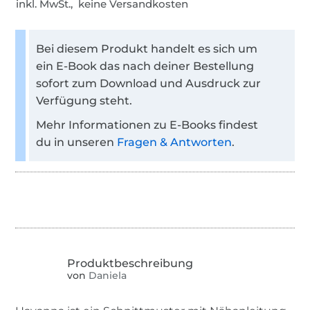
inkl. MwSt., keine Versandkosten
Bei diesem Produkt handelt es sich um
ein E-Book das nach deiner Bestellung
sofort zum Download und Ausdruck zur
Verfügung steht.
Mehr Informationen zu E-Books findest
du in unseren
Fragen & Antworten
.
von
Daniela