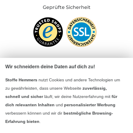
Geprüfte Sicherheit
Wir schneidern deine Daten auf dich zu!
Bezahlen mit
Stoffe Hemmers
nutzt Cookies und andere Technologien um
zu gewährleisten, dass unsere Webseite
zuverlässig,
schnell und sicher
läuft; wir deine Nutzererfahrung mit
für
dich relevanten Inhalten
und
personalisierter Werbung
verbessern können und wir dir
bestmögliche Browsing-
Erfahrung bieten
.
Unsere Versandpartner