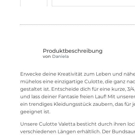
von
Daniela
Erwecke deine Kreativität zum Leben und näh
mühelos eine einzigartige Culotte, die ganz 
gestaltet ist. Entscheide dich für eine kurze, 3/4
und lass deiner Fantasie freien Lauf! Mit unse
ein trendiges Kleidungsstück zaubern, das für 
geeignet ist.
Unsere Culotte Valetta besticht durch ihren loc
verschiedenen Längen erhältlich. Der Bundsa