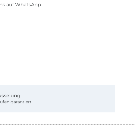
uns auf WhatsApp
üsselung
ufen garantiert