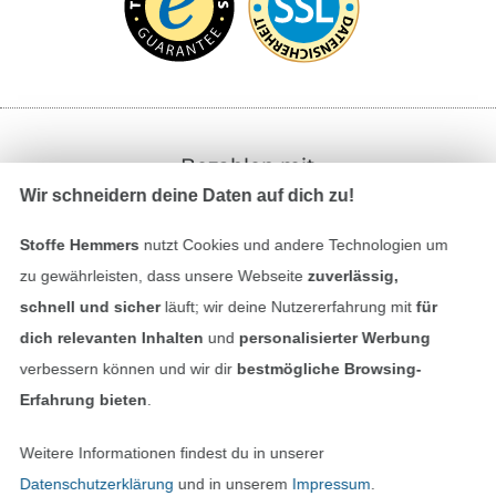
Bezahlen mit
Wir schneidern deine Daten auf dich zu!
Stoffe Hemmers
nutzt Cookies und andere Technologien um
zu gewährleisten, dass unsere Webseite
zuverlässig,
schnell und sicher
läuft; wir deine Nutzererfahrung mit
für
dich relevanten Inhalten
und
personalisierter Werbung
Unsere Versandpartner
verbessern können und wir dir
bestmögliche Browsing-
Erfahrung bieten
.
Weitere Informationen findest du in unserer
Datenschutzerklärung
und in unserem
Impressum
.