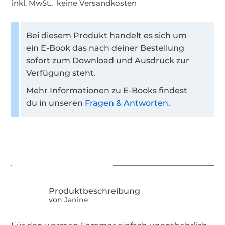
inkl. MwSt., keine Versandkosten
Bei diesem Produkt handelt es sich um
ein E-Book das nach deiner Bestellung
sofort zum Download und Ausdruck zur
Verfügung steht.
Mehr Informationen zu E-Books findest
du in unseren
Fragen & Antworten
.
von
Janine