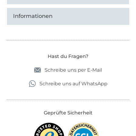
Informationen
Hast du Fragen?
Schreibe uns per E-Mail
Schreibe uns auf WhatsApp
Geprüfte Sicherheit