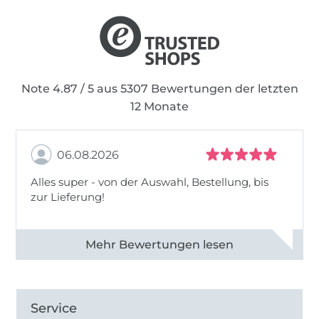
Note 4.87 / 5 aus 5307 Bewertungen der letzten
12 Monate
06.08.2026
Alles super - von der Auswahl, Bestellung, bis
zur Lieferung!
Alle 82968 Bewertungen ansehen
Service