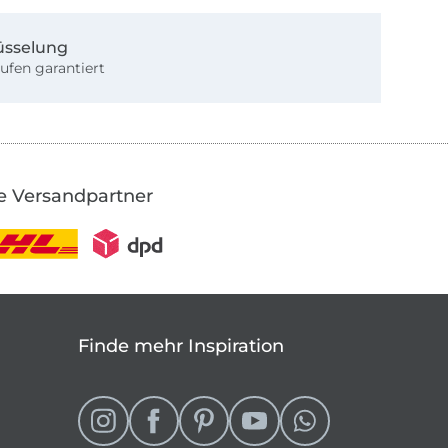
üsselung
ufen garantiert
e Versandpartner
Finde mehr Inspiration