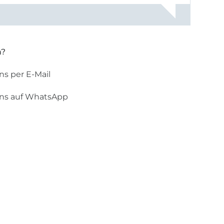
n?
ns per E-Mail
uns auf WhatsApp